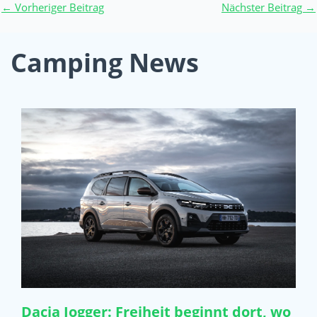
←
Vorheriger Beitrag
Nächster Beitrag
→
Camping News
Dacia Jogger: Freiheit beginnt dort, wo