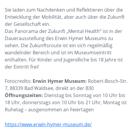
Sie laden zum Nachdenken und Reflektieren über die
Entwicklung der Mobilität, aber auch über die Zukunft
der Gesellschaft ein.
Das Panorama der Zukunft „Mental Health“ ist in der
Dauerausstellung des Erwin Hymer Museums zu
sehen. Die Zukunftsroute ist ein sich regelmäßig
wandelnder Bereich und ist im Museumseintritt
enthalten. Für Kinder und Jugendliche bis 18 Jahre ist
der Eintritt frei!
Fotocredits:
Erwin Hymer Museum:
Robert-Bosch-Str.
7, 88339 Bad Waldsee, direkt an der B30
Öffnungszeiten:
Dienstag bis Sonntag von 10 Uhr bis
18 Uhr, donnerstags von 10 Uhr bis 21 Uhr, Montag ist
Ruhetag – ausgenommen an Feiertagen
https://www.erwin-hymer-museum.de/