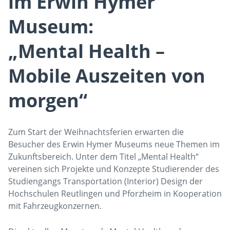
im Erwin Hymer
Museum:
„Mental Health –
Mobile Auszeiten von
morgen“
Zum Start der Weihnachtsferien erwarten die
Besucher des Erwin Hymer Museums neue Themen im
Zukunftsbereich. Unter dem Titel „Mental Health“
vereinen sich Projekte und Konzepte Studierender des
Studiengangs Transportation (Interior) Design der
Hochschulen Reutlingen und Pforzheim in Kooperation
mit Fahrzeugkonzernen.