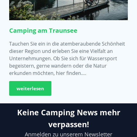
Camping am Traunsee
Tauchen Sie ein in die atemberaubende Schönheit
dieser Region und erleben Sie eine Vielfalt an
Unternehmungen. Ob Sie sich für Wassersport
begeistern, gerne wandern oder die Natur
erkunden möchten, hier finden….
weiterlesen
Keine Camping News mehr
verpassen!
Anmelden zu unserem Newsletter