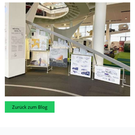
Zurück zum Blog