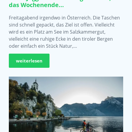
das Wochenende...
Freitagabend irgendwo in Österreich. Die Taschen
sind schnell gepackt, das Ziel ist offen. Vielleicht
wird es ein Platz am See im Salzkammergut,
vielleicht eine ruhige Ecke in den tiroler Bergen
oder einfach ein Stück Natur,…
weiterlesen