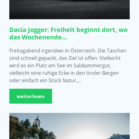
Dacia Jogger: Freiheit beginnt dort, wo
das Wochenende...
Freitagabend irgendwo in Österreich. Die Taschen
sind schnell gepackt, das Ziel ist offen. Vielleicht
wird es ein Platz am See im Salzkammergut,
vielleicht eine ruhige Ecke in den tiroler Bergen
oder einfach ein Stück Natur,…
weiterlesen