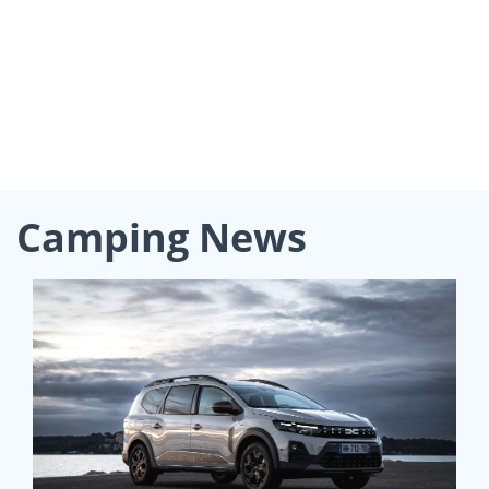
Camping News