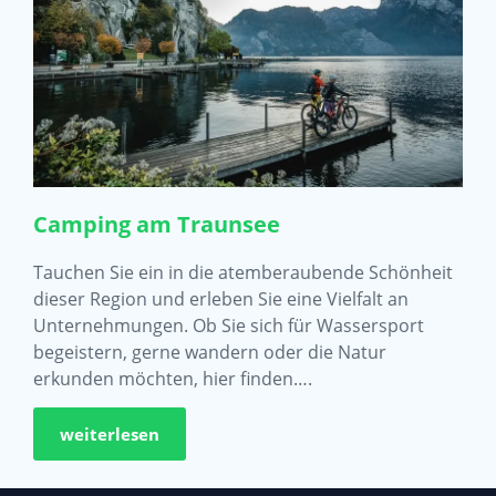
Camping am Traunsee
Tauchen Sie ein in die atemberaubende Schönheit
dieser Region und erleben Sie eine Vielfalt an
Unternehmungen. Ob Sie sich für Wassersport
begeistern, gerne wandern oder die Natur
erkunden möchten, hier finden….
weiterlesen