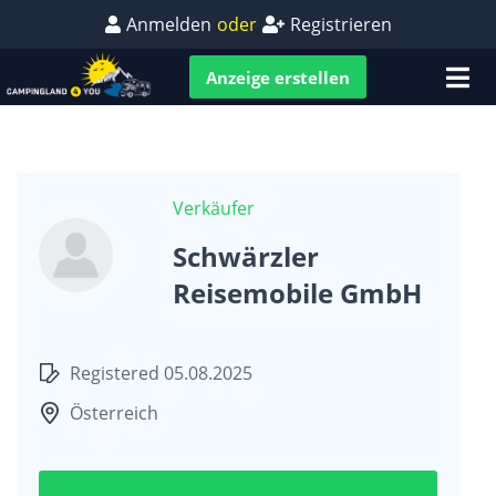
Anmelden
oder
Registrieren
Anzeige erstellen
Verkäufer
Schwärzler
Reisemobile GmbH
Registered 05.08.2025
Österreich