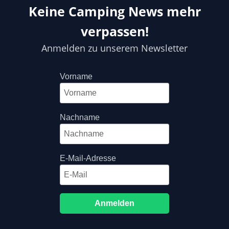
Keine Camping News mehr
verpassen!
Anmelden zu unserem Newsletter
Vorname
Nachname
E-Mail-Adresse
Anmelden