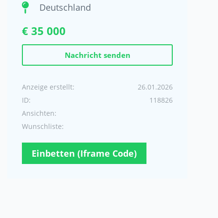
Deutschland
€ 35 000
Nachricht senden
Anzeige erstellt:
26.01.2026
ID:
118826
Ansichten:
Wunschliste:
Einbetten (Iframe Code)