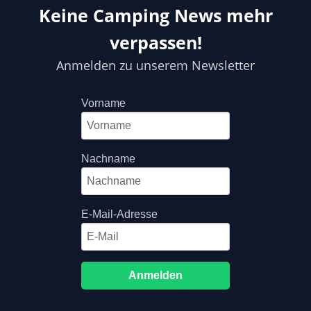
Keine Camping News mehr
verpassen!
Anmelden zu unserem Newsletter
Vorname
Nachname
E-Mail-Adresse
Anmelden