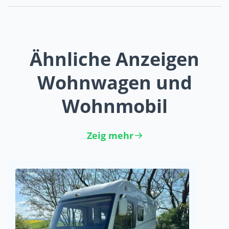
Ähnliche Anzeigen
Wohnwagen und
Wohnmobil
Zeig mehr