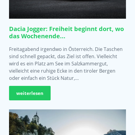
Dacia Jogger: Freiheit beginnt dort, wo
das Wochenende...
Freitagabend irgendwo in Österreich. Die Taschen
sind schnell gepackt, das Ziel ist offen. Vielleicht
wird es ein Platz am See im Salzkammergut,
vielleicht eine ruhige Ecke in den tiroler Bergen
oder einfach ein Stück Natur,…
weiterlesen