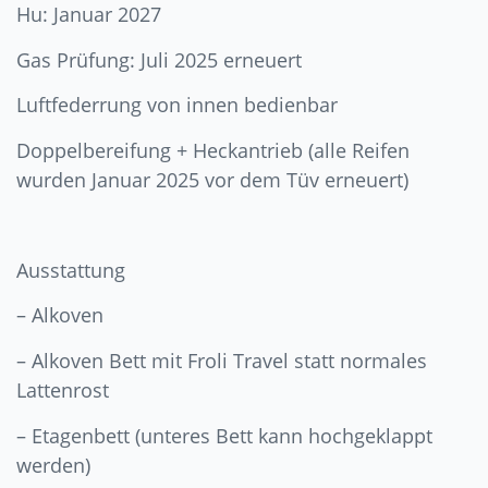
Hu: Januar 2027
Gas Prüfung: Juli 2025 erneuert
Luftfederrung von innen bedienbar
Doppelbereifung + Heckantrieb (alle Reifen
wurden Januar 2025 vor dem Tüv erneuert)
Ausstattung
– Alkoven
– Alkoven Bett mit Froli Travel statt normales
Lattenrost
– Etagenbett (unteres Bett kann hochgeklappt
werden)