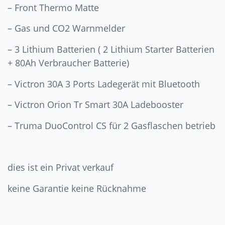
– Front Thermo Matte
– Gas und CO2 Warnmelder
– 3 Lithium Batterien ( 2 Lithium Starter Batterien
+ 80Ah Verbraucher Batterie)
– Victron 30A 3 Ports Ladegerät mit Bluetooth
– Victron Orion Tr Smart 30A Ladebooster
– Truma DuoControl CS für 2 Gasflaschen betrieb
dies ist ein Privat verkauf
keine Garantie keine Rücknahme