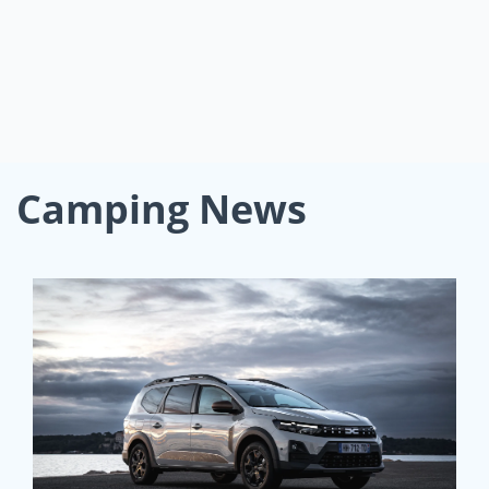
Camping News