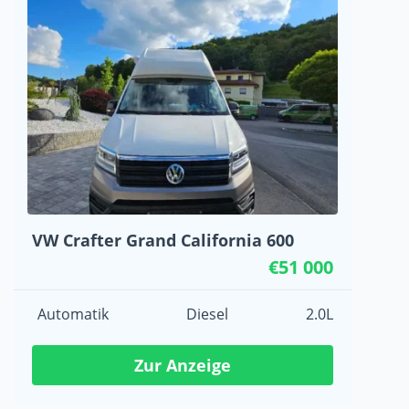
VW Crafter Grand California 600
€51 000
Automatik
Diesel
2.0L
Zur Anzeige