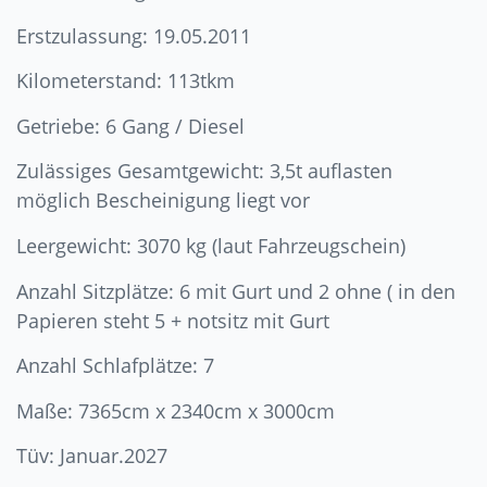
Erstzulassung: 19.05.2011
Kilometerstand: 113tkm
Getriebe: 6 Gang / Diesel
Zulässiges Gesamtgewicht: 3,5t auflasten
möglich Bescheinigung liegt vor
Leergewicht: 3070 kg (laut Fahrzeugschein)
Anzahl Sitzplätze: 6 mit Gurt und 2 ohne ( in den
Papieren steht 5 + notsitz mit Gurt
Anzahl Schlafplätze: 7
Maße: 7365cm x 2340cm x 3000cm
Tüv: Januar.2027