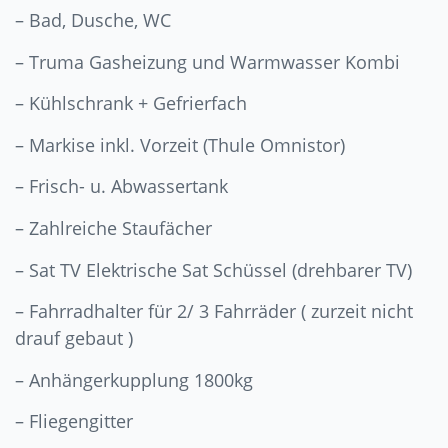
– Bad, Dusche, WC
– Truma Gasheizung und Warmwasser Kombi
– Kühlschrank + Gefrierfach
– Markise inkl. Vorzeit (Thule Omnistor)
– Frisch- u. Abwassertank
– Zahlreiche Staufächer
– Sat TV Elektrische Sat Schüssel (drehbarer TV)
– Fahrradhalter für 2/ 3 Fahrräder ( zurzeit nicht
drauf gebaut )
– Anhängerkupplung 1800kg
– Fliegengitter