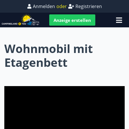
Anmelden
oder
Registrieren
Anzeige erstellen
Wohnmobil mit
Etagenbett