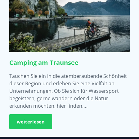
Camping am Traunsee
Tauchen Sie ein in die atemberaubende Schönheit
dieser Region und erleben Sie eine Vielfalt an
Unternehmungen. Ob Sie sich für Wassersport
begeistern, gerne wandern oder die Natur
erkunden möchten, hier finden….
weiterlesen