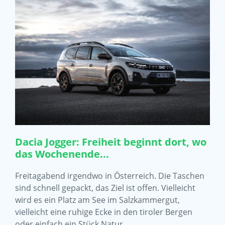
Dacia Jogger: Freiheit beginnt dort, wo
das Wochenende...
Freitagabend irgendwo in Österreich. Die Taschen
sind schnell gepackt, das Ziel ist offen. Vielleicht
wird es ein Platz am See im Salzkammergut,
vielleicht eine ruhige Ecke in den tiroler Bergen
oder einfach ein Stück Natur,…