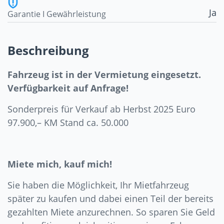
Ja
Garantie I Gewährleistung
Beschreibung
Fahrzeug ist in der Vermietung eingesetzt.
Verfügbarkeit auf Anfrage!
Sonderpreis für Verkauf ab Herbst 2025 Euro
97.900,– KM Stand ca. 50.000
Miete mich, kauf mich!
Sie haben die Möglichkeit, Ihr Mietfahrzeug
später zu kaufen und dabei einen Teil der bereits
gezahlten Miete anzurechnen. So sparen Sie Geld