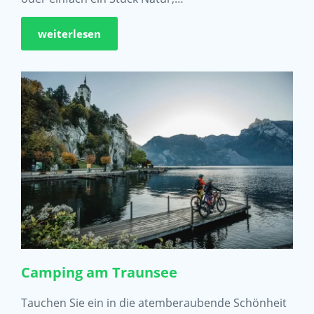
weiterlesen
Camping am Traunsee
Tauchen Sie ein in die atemberaubende Schönheit