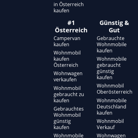
in Österreich
kaufen
#1
Günstig &
Österreich
Gut
Campervan
Gebrauchte
kaufen
Wohnmobile
kaufen
Wohnmobil
kaufen
Wohnmobile
Österreich
gebraucht
günstig
Wohnwagen
kaufen
verkaufen
Wohnmobil
Wohnmobil
Oberösterreich
gebraucht zu
kaufen
Wohnmobile
Deutschland
Gebrauchtes
kaufen
Wohnmobil
günstig
Wohnmobil
kaufen
Verkauf
Wohnmobile
Wohnwagen