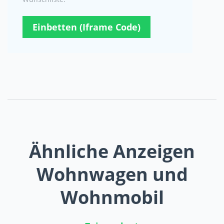
Einbetten (Iframe Code)
Ähnliche Anzeigen
Wohnwagen und
Wohnmobil