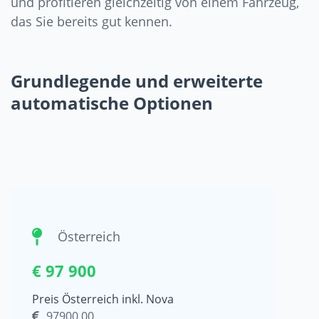
und profitieren gleichzeitig von einem Fahrzeug,
das Sie bereits gut kennen.
Grundlegende und erweiterte
automatische Optionen
Österreich
€ 97 900
Preis Österreich inkl. Nova
97900.00