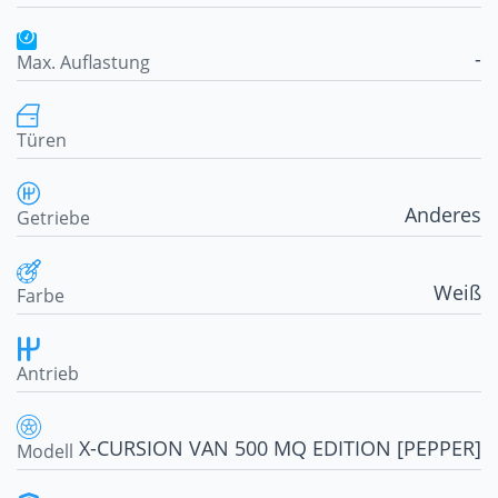
-
Max. Auflastung
Türen
Anderes
Getriebe
Weiß
Farbe
Antrieb
X-CURSION VAN 500 MQ EDITION [PEPPER]
Modell