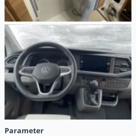
Parameter