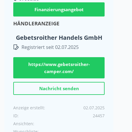
Finanzierungsangebot
HÄNDLERANZEIGE
Gebetsroither Handels GmbH
Registriert seit 02.07.2025
https://www.gebetsroither-
camper.com/
Nachricht senden
Anzeige erstellt:
02.07.2025
ID:
24457
Ansichten:
Wunschliste: