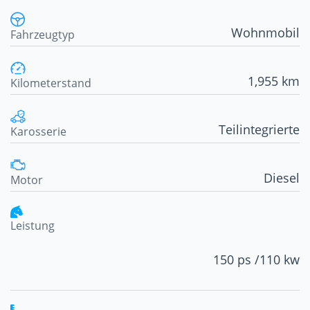
Wohnmobil
Fahrzeugtyp
1,955 km
Kilometerstand
Teilintegrierte
Karosserie
Diesel
Motor
Leistung
150 ps /
110 kw