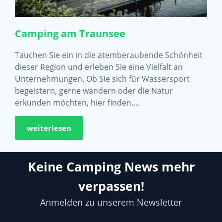
Camping am Traunsee
Tauchen Sie ein in die atemberaubende Schönheit
dieser Region und erleben Sie eine Vielfalt an
Unternehmungen. Ob Sie sich für Wassersport
begeistern, gerne wandern oder die Natur
erkunden möchten, hier finden….
weiterlesen
Keine Camping News mehr
verpassen!
Anmelden zu unserem Newsletter