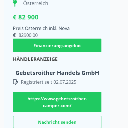
Österreich
€ 82 900
Preis Österreich inkl. Nova
82900.00
Finanzierungsangebot
HÄNDLERANZEIGE
Gebetsroither Handels GmbH
Registriert seit 02.07.2025
https://www.gebetsroither-
camper.com/
Nachricht senden