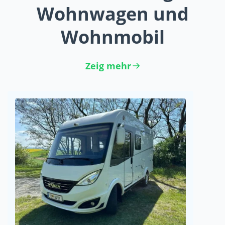
Wohnwagen und
Wohnmobil
Zeig mehr