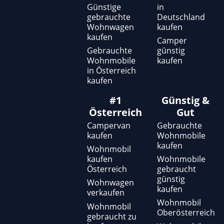
Günstige
in
gebrauchte
Deutschland
Wohnwagen
kaufen
kaufen
Camper
Gebrauchte
günstig
Wohnmobile
kaufen
in Österreich
kaufen
#1
Günstig &
Österreich
Gut
Campervan
Gebrauchte
kaufen
Wohnmobile
kaufen
Wohnmobil
kaufen
Wohnmobile
Österreich
gebraucht
günstig
Wohnwagen
kaufen
verkaufen
Wohnmobil
Wohnmobil
Oberösterreich
gebraucht zu