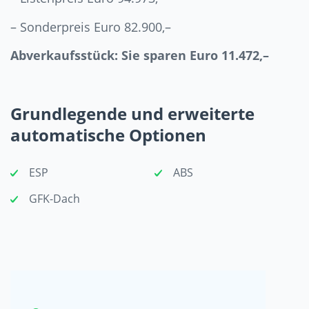
– Sonderpreis Euro 82.900,–
Abverkaufsstück: Sie sparen Euro 11.472,–
Grundlegende und erweiterte
automatische Optionen
ESP
ABS
GFK-Dach