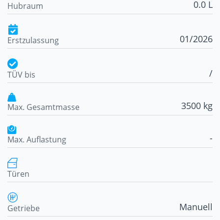
0.0 L
Hubraum
01/2026
Erstzulassung
/
TÜV bis
3500 kg
Max. Gesamtmasse
-
Max. Auflastung
Türen
Manuell
Getriebe