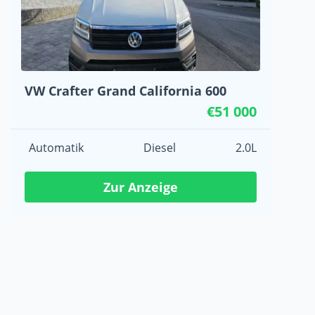
VW Crafter Grand California 600
€51 000
Automatik
Diesel
2.0L
Zur Anzeige