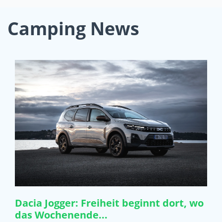
Camping News
Dacia Jogger: Freiheit beginnt dort, wo
das Wochenende...