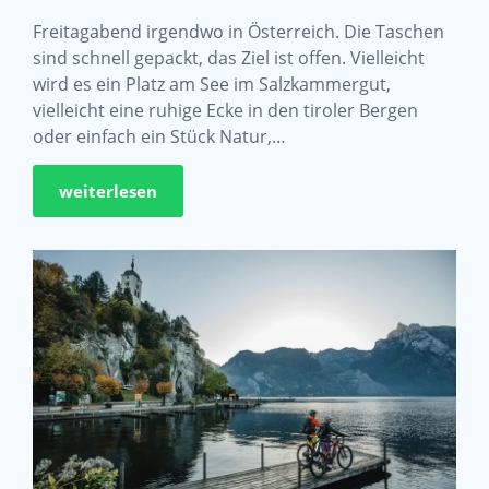
Freitagabend irgendwo in Österreich. Die Taschen
sind schnell gepackt, das Ziel ist offen. Vielleicht
wird es ein Platz am See im Salzkammergut,
vielleicht eine ruhige Ecke in den tiroler Bergen
oder einfach ein Stück Natur,…
weiterlesen