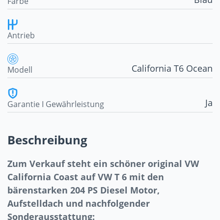
Farbe
Antrieb
California T6 Ocean
Modell
Ja
Garantie I Gewährleistung
Beschreibung
Zum Verkauf steht ein schöner original VW
California Coast auf VW T 6 mit den
bärenstarken 204 PS Diesel Motor,
Aufstelldach und nachfolgender
Sonderausstattung: