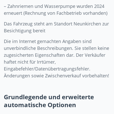
– Zahnriemen und Wasserpumpe wurden 2024
erneuert (Rechnung von Fachbetrieb vorhanden)
Das Fahrzeug steht am Standort Neunkirchen zur
Besichtigung bereit
Die im Internet gemachten Angaben sind
unverbindliche Beschreibungen. Sie stellen keine
zugesicherten Eigenschaften dar. Der Verkäufer
haftet nicht für Irrtümer,
Eingabefehler/Datenübertragungsfehler.
Änderungen sowie Zwischenverkauf vorbehalten!
Grundlegende und erweiterte
automatische Optionen