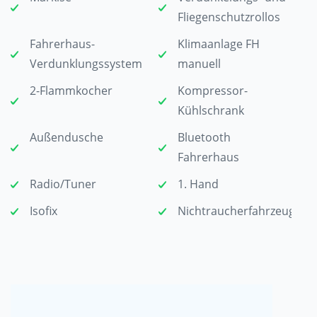
Fliegenschutzrollos
Fahrerhaus-
Klimaanlage FH
Verdunklungssystem
manuell
2-Flammkocher
Kompressor-
Kühlschrank
Außendusche
Bluetooth
Fahrerhaus
Radio/Tuner
1. Hand
Isofix
Nichtraucherfahrzeug