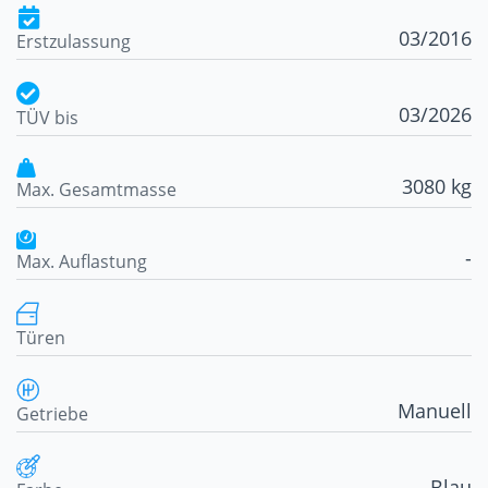
03/2016
Erstzulassung
03/2026
TÜV bis
3080 kg
Max. Gesamtmasse
-
Max. Auflastung
Türen
Manuell
Getriebe
Blau