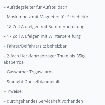
– Aufstiegsleiter für Aufstelldach
– Moskitonetz mit Magneten für Schiebetür
– 18 Zoll Alufelgen mit Sommerbereifung
– 17 Zoll Alufelgen mit Winterbereifung
– Fahrer/Beifahrersitz beheizbar
– 2-fach Heckfahrradträger Thule bis 35kg
absperrbar
– Gaswarner Trigasalarm
– Starlight Dunkelblaumetallic
Hinweise:
– durchgehendes Serviceheft vorhanden