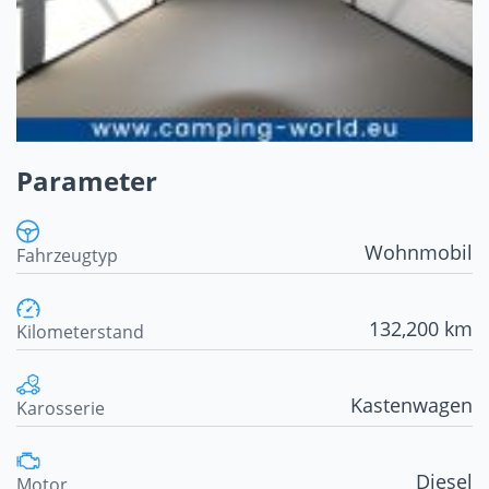
Parameter
Wohnmobil
Fahrzeugtyp
132,200 km
Kilometerstand
Kastenwagen
Karosserie
Diesel
Motor