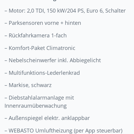
– Motor: 2,0 TDI, 150 kW/204 PS, Euro 6, Schalter
– Parksensoren vorne + hinten
– Rückfahrkamera 1-fach
– Komfort-Paket Climatronic
– Nebelscheinwerfer inkl. Abbiegelicht
– Multifunktions-Lederlenkrad
– Markise, schwarz
– Diebstahlalarmanlage mit
Innenraumüberwachung
– Außenspiegel elektr. anklappbar
– WEBASTO Umluftheizung (per App steuerbar)