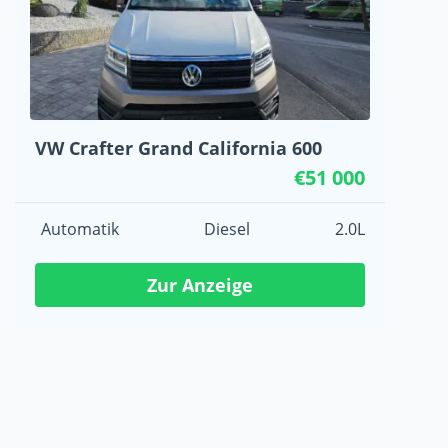
VW Crafter Grand California 600
€51 000
Automatik
Diesel
2.0L
Zur Anzeige