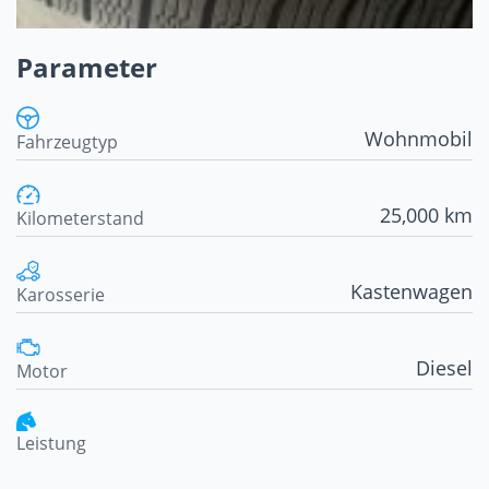
Parameter
Wohnmobil
Fahrzeugtyp
25,000 km
Kilometerstand
Kastenwagen
Karosserie
Diesel
Motor
Leistung