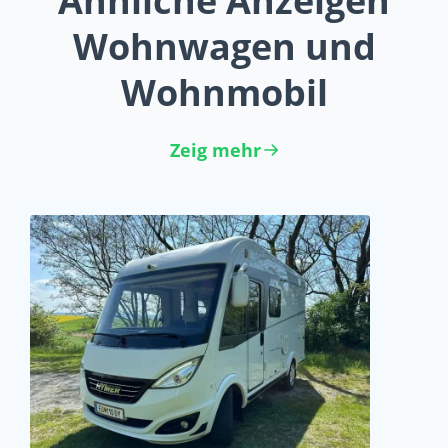
Ähnliche Anzeigen
Wohnwagen und
Wohnmobil
Zeig mehr