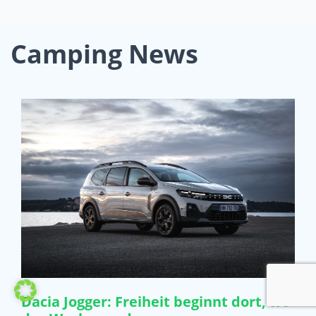
Camping News
Dacia Jogger: Freiheit beginnt dort, wo