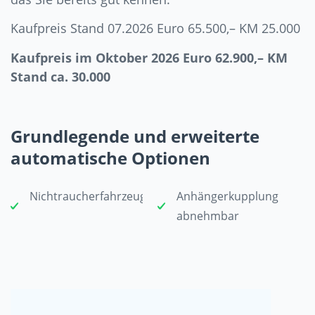
Kaufpreis Stand 07.2026 Euro 65.500,– KM 25.000
Kaufpreis im Oktober 2026 Euro 62.900,– KM
Stand ca. 30.000
Grundlegende und erweiterte
automatische Optionen
Nichtraucherfahrzeug
Anhängerkupplung
abnehmbar