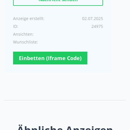
Anzeige erstellt:
02.07.2025
ID:
24975
Ansichten:
Wunschliste:
Einbetten (Iframe Code)