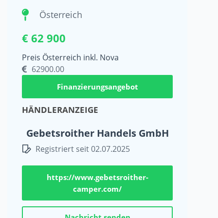
Österreich
€ 62 900
Preis Österreich inkl. Nova
62900.00
Finanzierungsangebot
HÄNDLERANZEIGE
Gebetsroither Handels GmbH
Registriert seit 02.07.2025
https://www.gebetsroither-
camper.com/
Nachricht senden