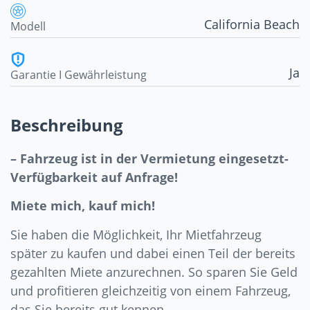
California Beach
Modell
Ja
Garantie I Gewährleistung
Beschreibung
– Fahrzeug ist in der Vermietung eingesetzt-
Verfügbarkeit auf Anfrage!
Miete mich, kauf mich!
Sie haben die Möglichkeit, Ihr Mietfahrzeug
später zu kaufen und dabei einen Teil der bereits
gezahlten Miete anzurechnen. So sparen Sie Geld
und profitieren gleichzeitig von einem Fahrzeug,
das Sie bereits gut kennen.