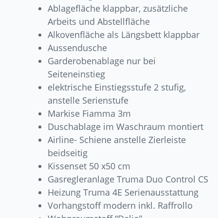
Ablagefläche klappbar, zusätzliche
Arbeits und Abstellfläche
Alkovenfläche als Längsbett klappbar
Aussendusche
Garderobenablage nur bei
Seiteneinstieg
elektrische Einstiegsstufe 2 stufig,
anstelle Serienstufe
Markise Fiamma 3m
Duschablage im Waschraum montiert
Airline- Schiene anstelle Zierleiste
beidseitig
Kissenset 50 x50 cm
Gasregleranlage Truma Duo Control CS
Heizung Truma 4E Serienausstattung
Vorhangstoff modern inkl. Raffrollo