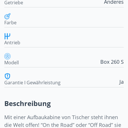
Anderes
Getriebe
Farbe
Antrieb
Box 260 S
Modell
Ja
Garantie I Gewährleistung
Beschreibung
Mit einer Aufbaukabine von Tischer steht ihnen
die Welt offen! “On the Road” oder “Off Road” sie