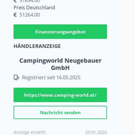
51694.00
Preis Deutschland
51264.00
Finanzierungsangebot
HÄNDLERANZEIGE
Campingworld Neugebauer
GmbH
Registriert seit 16.05.2025
https://www.camping-world.at/
Nachricht senden
Anzeige erstellt:
20.01.2026