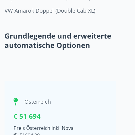
VW Amarok Doppel (Double Cab XL)
Grundlegende und erweiterte
automatische Optionen
Österreich
€ 51 694
Preis Österreich inkl. Nova