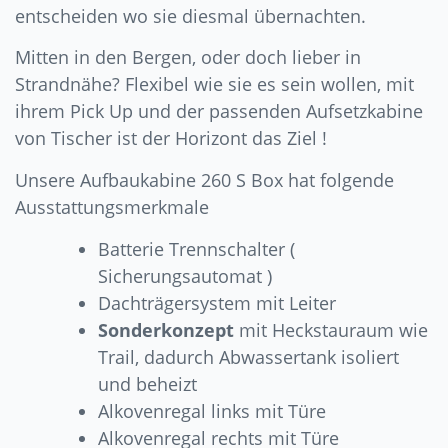
entscheiden wo sie diesmal übernachten.
Mitten in den Bergen, oder doch lieber in
Strandnähe? Flexibel wie sie es sein wollen, mit
ihrem Pick Up und der passenden Aufsetzkabine
von Tischer ist der Horizont das Ziel !
Unsere Aufbaukabine 260 S Box hat folgende
Ausstattungsmerkmale
Batterie Trennschalter (
Sicherungsautomat )
Dachträgersystem mit Leiter
Sonderkonzept
mit Heckstauraum wie
Trail, dadurch Abwassertank isoliert
und beheizt
Alkovenregal links mit Türe
Alkovenregal rechts mit Türe