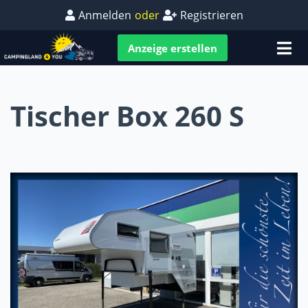
Anmelden
oder
Registrieren
Anzeige erstellen
Tischer Box 260 S