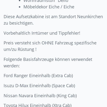
Wohnraumstoff “Delio”
Möbeldekor Eiche / Eiche
Diese Aufsetzkabine ist am Standort Neunkirchen
zu besichtigen.
Vorbehaltlich Irrtümer und Tippfehler!
Preis versteht sich OHNE Fahrzeug spezifische
um/zu Rüstung !
Folgende Basisfahrzeuge können verwendet
werden:
Ford Ranger Eineinhalb (Extra Cab)
Isuzu D-Max Eineinhalb (Space Cab)
Nissan Navara Eineinhalb (King Cab)
Toyota Hilux Eineinhalb (Xtra Cab)