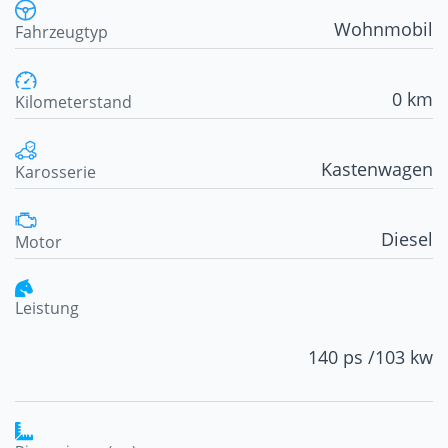
Wohnmobil
Fahrzeugtyp
0 km
Kilometerstand
Kastenwagen
Karosserie
Diesel
Motor
Leistung
140 ps /
103 kw