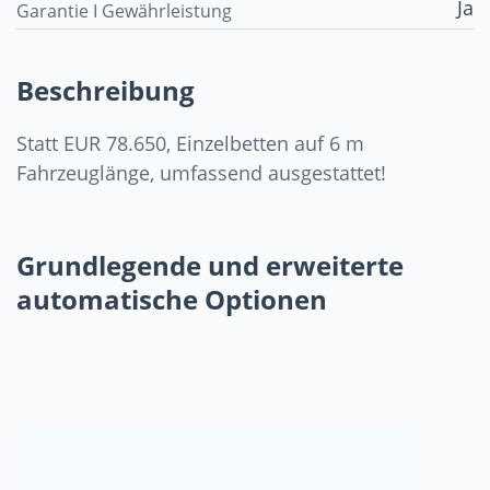
Ja
Garantie I Gewährleistung
Beschreibung
Statt EUR 78.650, Einzelbetten auf 6 m
Fahrzeuglänge, umfassend ausgestattet!
Grundlegende und erweiterte
automatische Optionen