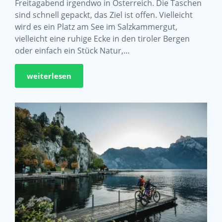
Freitagabend irgendwo in Österreich. Die Taschen
sind schnell gepackt, das Ziel ist offen. Vielleicht
wird es ein Platz am See im Salzkammergut,
vielleicht eine ruhige Ecke in den tiroler Bergen
oder einfach ein Stück Natur,…
weiterlesen