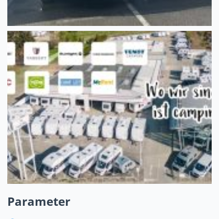
Parameter