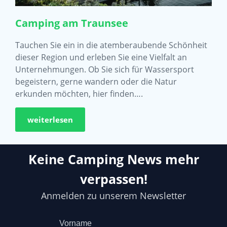
Camping am Traunsee
Tauchen Sie ein in die atemberaubende Schönheit
dieser Region und erleben Sie eine Vielfalt an
Unternehmungen. Ob Sie sich für Wassersport
begeistern, gerne wandern oder die Natur
erkunden möchten, hier finden….
weiterlesen
Keine Camping News mehr
verpassen!
Anmelden zu unserem Newsletter
Vorname