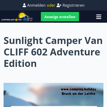
Anmelden
oder
Registrieren
Anzeige erstellen
Sunlight Camper Van
CLIFF 602 Adventure
Edition