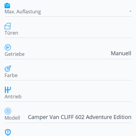
-
Max. Auflastung
Türen
Manuell
Getriebe
Farbe
Antrieb
Camper Van CLIFF 602 Adventure Edition
Modell