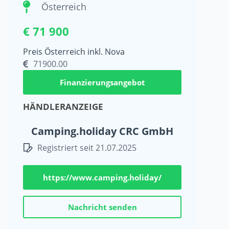
Österreich
€ 71 900
Preis Österreich inkl. Nova
71900.00
Finanzierungsangebot
HÄNDLERANZEIGE
Camping.holiday CRC GmbH
Registriert seit 21.07.2025
https://www.camping.holiday/
Nachricht senden