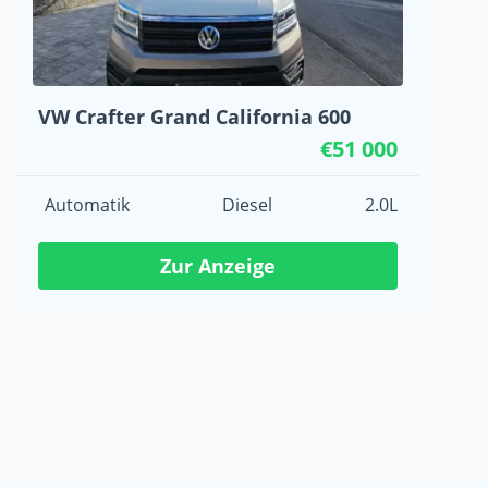
VW Crafter Grand California 600
€51 000
Automatik
Diesel
2.0L
Zur Anzeige