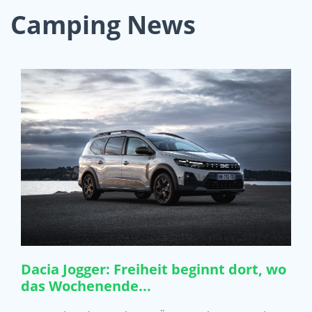
Camping News
Dacia Jogger: Freiheit beginnt dort, wo
das Wochenende...