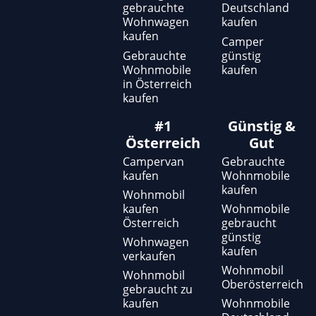
gebrauchte
Deutschland
Wohnwagen
kaufen
kaufen
Camper
Gebrauchte
günstig
Wohnmobile
kaufen
in Österreich
kaufen
#1
Günstig &
Österreich
Gut
Campervan
Gebrauchte
kaufen
Wohnmobile
kaufen
Wohnmobil
kaufen
Wohnmobile
Österreich
gebraucht
günstig
Wohnwagen
kaufen
verkaufen
Wohnmobil
Wohnmobil
Oberösterreich
gebraucht zu
kaufen
Wohnmobile