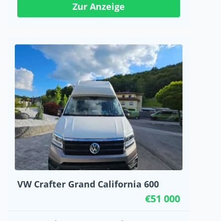
Zur Anzeige
VW Crafter Grand California 600
€51 000