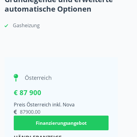
automatische Optionen
Gasheizung
Österreich
€ 87 900
Preis Österreich inkl. Nova
87900.00
Finanzierungsangebot