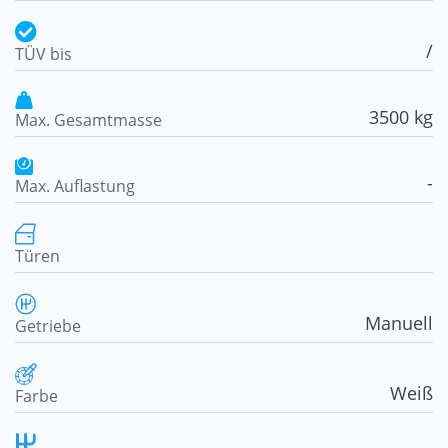
/
TÜV bis
3500 kg
Max. Gesamtmasse
-
Max. Auflastung
Türen
Manuell
Getriebe
Weiß
Farbe