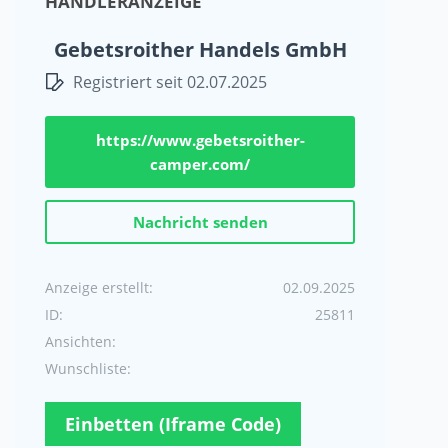
HÄNDLERANZEIGE
Gebetsroither Handels GmbH
Registriert seit 02.07.2025
https://www.gebetsroither-
camper.com/
Nachricht senden
Anzeige erstellt:
02.09.2025
ID:
25811
Ansichten:
Wunschliste:
Einbetten (Iframe Code)