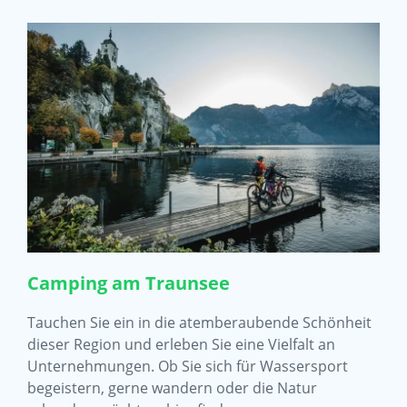
Camping am Traunsee
Tauchen Sie ein in die atemberaubende Schönheit
dieser Region und erleben Sie eine Vielfalt an
Unternehmungen. Ob Sie sich für Wassersport
begeistern, gerne wandern oder die Natur