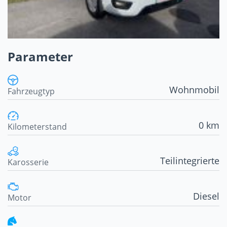
Parameter
Wohnmobil
Fahrzeugtyp
0 km
Kilometerstand
Teilintegrierte
Karosserie
Diesel
Motor