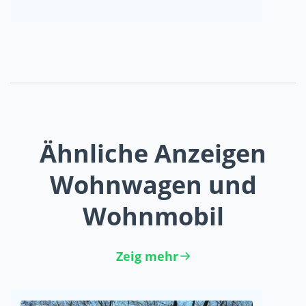
Ähnliche Anzeigen
Wohnwagen und
Wohnmobil
Zeig mehr