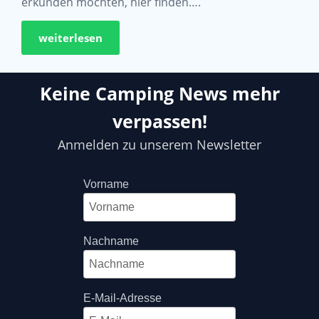
erkunden möchten, hier finden….
weiterlesen
Keine Camping News mehr
verpassen!
Anmelden zu unserem Newsletter
Vorname
Nachname
E-Mail-Adresse