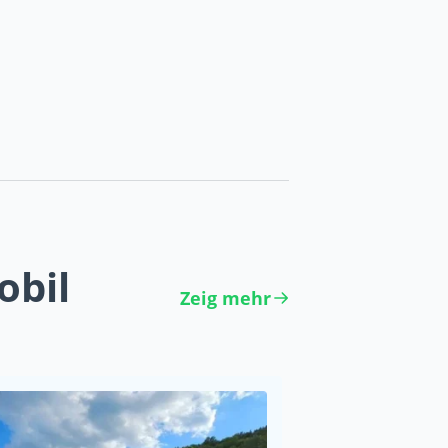
obil
Zeig mehr