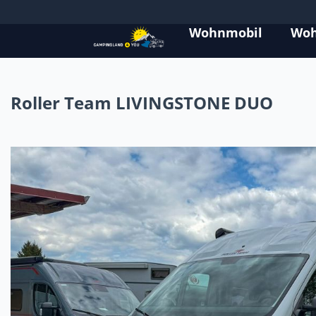
Wohnmobil
Wo
Roller Team LIVINGSTONE DUO