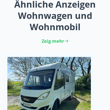
Ähnliche Anzeigen
Wohnwagen und
Wohnmobil
Zeig mehr