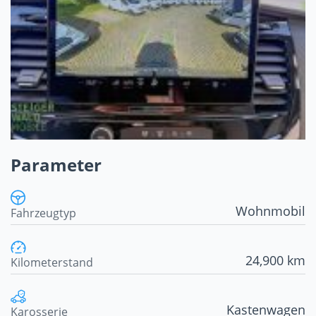
Parameter
Wohnmobil
Fahrzeugtyp
24,900 km
Kilometerstand
Kastenwagen
Karosserie