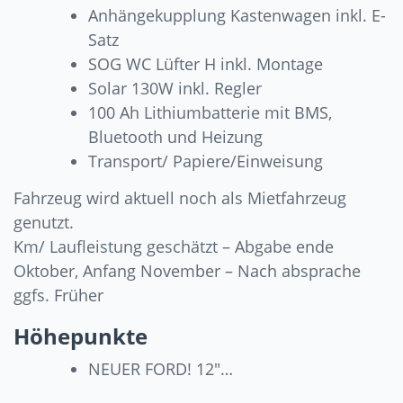
Anhängekupplung Kastenwagen inkl. E-
Satz
SOG WC Lüfter H inkl. Montage
Solar 130W inkl. Regler
100 Ah Lithiumbatterie mit BMS,
Bluetooth und Heizung
Transport/ Papiere/Einweisung
Fahrzeug wird aktuell noch als Mietfahrzeug
genutzt.
Km/ Laufleistung geschätzt – Abgabe ende
Oktober, Anfang November – Nach absprache
ggfs. Früher
Höhepunkte
NEUER FORD! 12"…