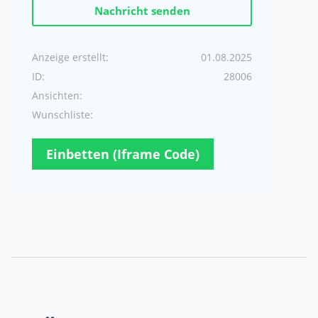
Nachricht senden
Anzeige erstellt:
01.08.2025
ID:
28006
Ansichten:
Wunschliste:
Einbetten (Iframe Code)