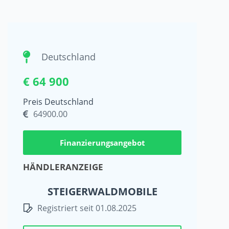
Deutschland
€ 64 900
Preis Deutschland
64900.00
Finanzierungsangebot
HÄNDLERANZEIGE
STEIGERWALDMOBILE
Registriert seit 01.08.2025