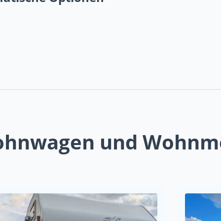
Wohnwagen und Wohnm