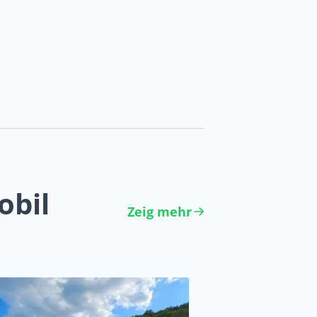
obil
Zeig mehr