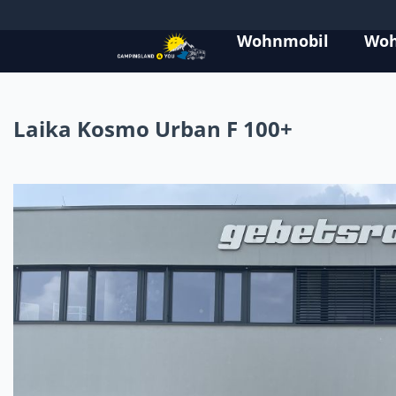
Wohnmobil
Wo
Laika Kosmo Urban F 100+