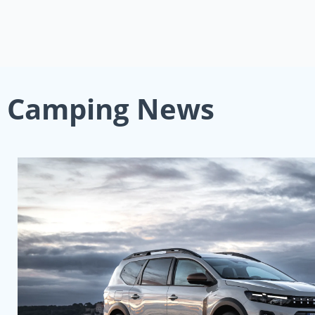
Camping News