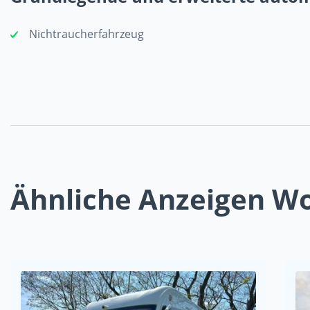
Nichtraucherfahrzeug
Ähnliche Anzeigen 