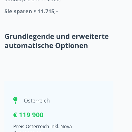
Sie sparen ¤ 11.715,–
Grundlegende und erweiterte
automatische Optionen
Österreich
€ 119 900
Preis Österreich inkl. Nova