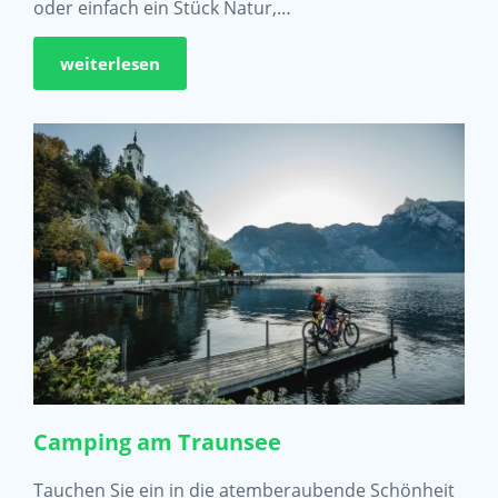
oder einfach ein Stück Natur,…
weiterlesen
Camping am Traunsee
Tauchen Sie ein in die atemberaubende Schönheit