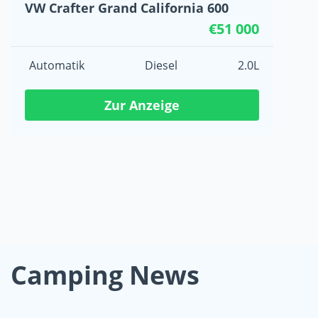
VW Crafter Grand California 600
€51 000
Automatik
Diesel
2.0L
Zur Anzeige
Camping News