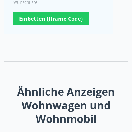
Wunschliste:
Einbetten (Iframe Code)
Ähnliche Anzeigen
Wohnwagen und
Wohnmobil