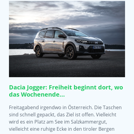
Dacia Jogger: Freiheit beginnt dort, wo
das Wochenende...
Freitagabend irgendwo in Österreich. Die Taschen
sind schnell gepackt, das Ziel ist offen. Vielleicht
wird es ein Platz am See im Salzkammergut,
vielleicht eine ruhige Ecke in den tiroler Bergen