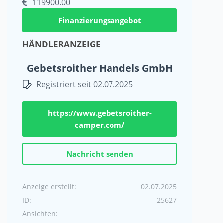
119900.00
Finanzierungsangebot
HÄNDLERANZEIGE
Gebetsroither Handels GmbH
Registriert seit 02.07.2025
https://www.gebetsroither-
camper.com/
Nachricht senden
Anzeige erstellt:
02.07.2025
ID:
25627
Ansichten: