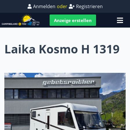
Anmelden
oder
Registrieren
Anzeige erstellen
Laika Kosmo H 1319