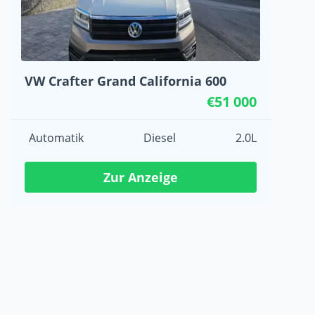
VW Crafter Grand California 600
€51 000
Automatik
Diesel
2.0L
Zur Anzeige