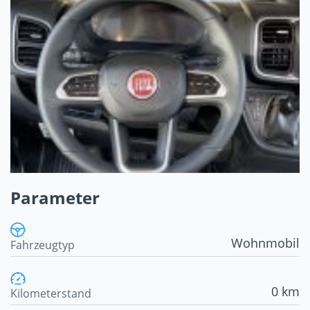
Parameter
Wohnmobil
Fahrzeugtyp
0 km
Kilometerstand