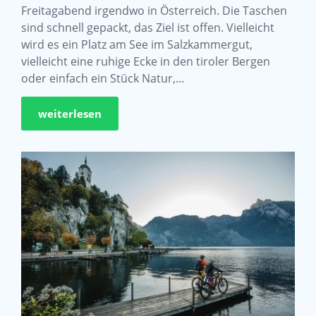
Freitagabend irgendwo in Österreich. Die Taschen
sind schnell gepackt, das Ziel ist offen. Vielleicht
wird es ein Platz am See im Salzkammergut,
vielleicht eine ruhige Ecke in den tiroler Bergen
oder einfach ein Stück Natur,…
weiterlesen