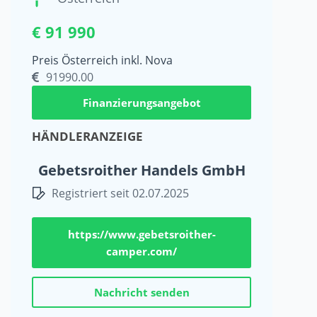
€ 91 990
Preis Österreich inkl. Nova
91990.00
Finanzierungsangebot
HÄNDLERANZEIGE
Gebetsroither Handels GmbH
Registriert seit 02.07.2025
https://www.gebetsroither-
camper.com/
Nachricht senden