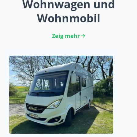
Wohnwagen und
Wohnmobil
Zeig mehr