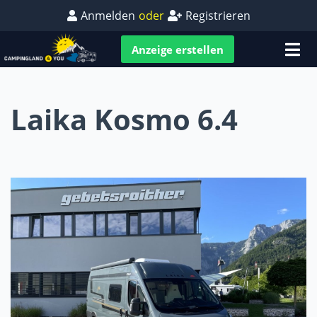
Anmelden
oder
Registrieren
Anzeige erstellen
Laika Kosmo 6.4