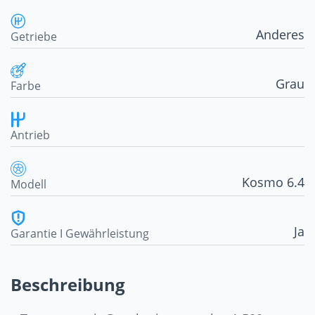
Anderes
Getriebe
Grau
Farbe
Antrieb
Kosmo 6.4
Modell
Ja
Garantie I Gewährleistung
Beschreibung