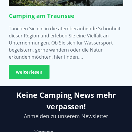
Camping am Traunsee
Tauchen Sie ein in die atemberaubende Schönheit
dieser Region und erleben Sie eine Vielfalt an
Unternehmungen. Ob Sie sich für Wassersport
begeistern, gerne wandern oder die Natur
erkunden möchten, hier finden….
weiterlesen
Keine Camping News mehr
verpassen!
Anmelden zu unserem Newsletter