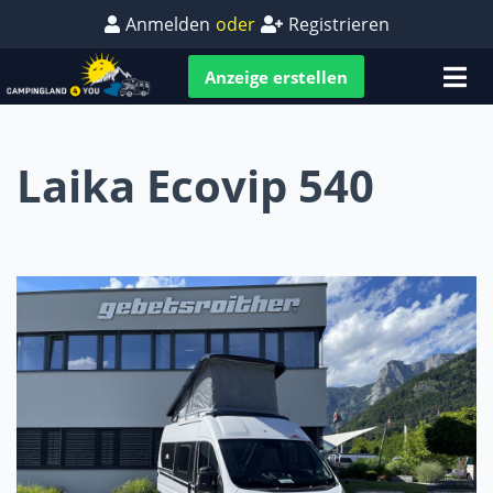
Anmelden
oder
Registrieren
Anzeige erstellen
Laika Ecovip 540