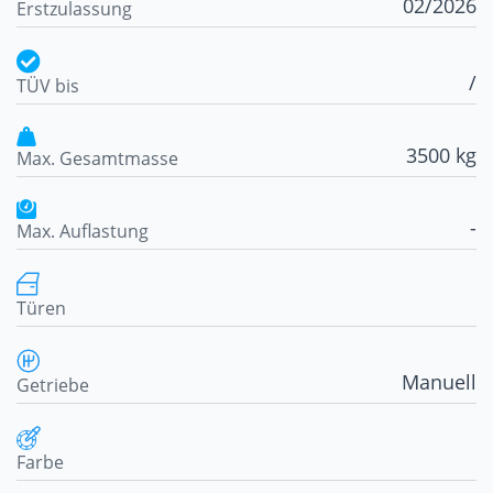
02/2026
Erstzulassung
/
TÜV bis
3500 kg
Max. Gesamtmasse
-
Max. Auflastung
Türen
Manuell
Getriebe
Farbe