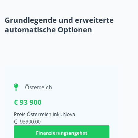
Grundlegende und erweiterte
automatische Optionen
Österreich
€ 93 900
Preis Österreich inkl. Nova
93900.00
Finanzierungsangebot