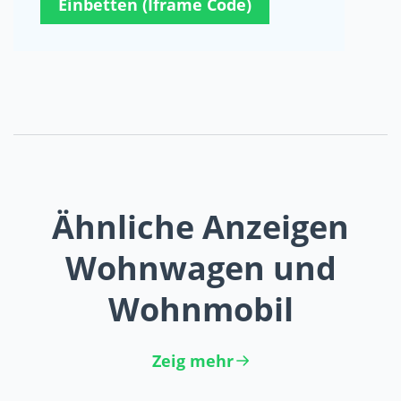
Einbetten (Iframe Code)
Ähnliche Anzeigen
Wohnwagen und
Wohnmobil
Zeig mehr