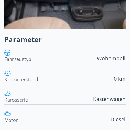
Parameter
Wohnmobil
Fahrzeugtyp
0 km
Kilometerstand
Kastenwagen
Karosserie
Diesel
Motor