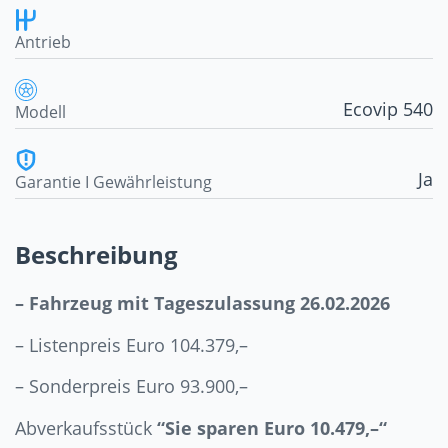
Antrieb
Ecovip 540
Modell
Ja
Garantie I Gewährleistung
Beschreibung
– Fahrzeug mit Tageszulassung 26.02.2026
– Listenpreis Euro 104.379,–
– Sonderpreis Euro 93.900,–
Abverkaufsstück
“Sie sparen Euro 10.479,–“