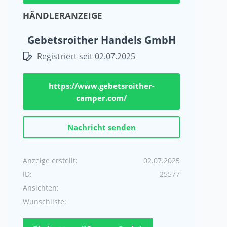
HÄNDLERANZEIGE
Gebetsroither Handels GmbH
Registriert seit 02.07.2025
https://www.gebetsroither-
camper.com/
Nachricht senden
Anzeige erstellt:
02.07.2025
ID:
25577
Ansichten:
Wunschliste: