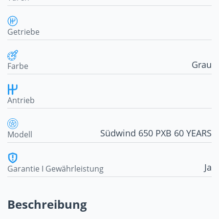
Getriebe
Grau
Farbe
Antrieb
Südwind 650 PXB 60 YEARS
Modell
Ja
Garantie I Gewährleistung
Beschreibung