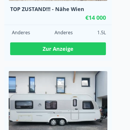
TOP ZUSTAND!!! - Nähe Wien
€14 000
Anderes
Anderes
1.5L
Zur Anzeige