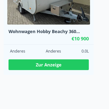
Wohnwagen Hobby Beachy 360
Jahrgang 2023
€10 900
Anderes
Anderes
0.0L
Zur Anzeige