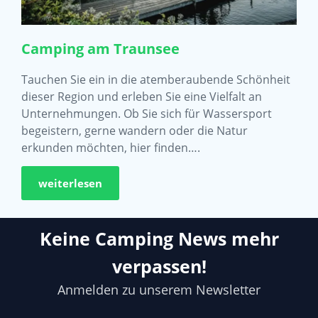
Camping am Traunsee
Tauchen Sie ein in die atemberaubende Schönheit
dieser Region und erleben Sie eine Vielfalt an
Unternehmungen. Ob Sie sich für Wassersport
begeistern, gerne wandern oder die Natur
erkunden möchten, hier finden….
weiterlesen
Keine Camping News mehr
verpassen!
Anmelden zu unserem Newsletter