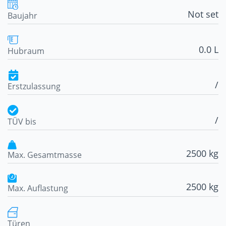
Not set
Baujahr
0.0 L
Hubraum
/
Erstzulassung
/
TÜV bis
2500 kg
Max. Gesamtmasse
2500 kg
Max. Auflastung
Türen