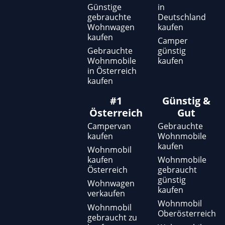
Günstige
in
gebrauchte
Deutschland
Wohnwagen
kaufen
kaufen
Camper
Gebrauchte
günstig
Wohnmobile
kaufen
in Österreich
kaufen
#1
Günstig &
Österreich
Gut
Campervan
Gebrauchte
kaufen
Wohnmobile
kaufen
Wohnmobil
kaufen
Wohnmobile
Österreich
gebraucht
günstig
Wohnwagen
kaufen
verkaufen
Wohnmobil
Wohnmobil
Oberösterreich
gebraucht zu