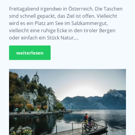
Freitagabend irgendwo in Österreich. Die Taschen
sind schnell gepackt, das Ziel ist offen. Vielleicht
wird es ein Platz am See im Salzkammergut,
vielleicht eine ruhige Ecke in den tiroler Bergen
oder einfach ein Stück Natur,…
weiterlesen