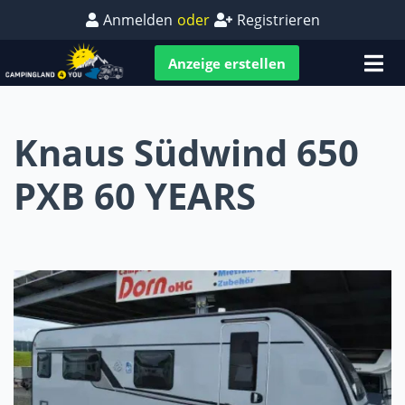
Anmelden
oder
Registrieren
Anzeige erstellen
Knaus Südwind 650
PXB 60 YEARS