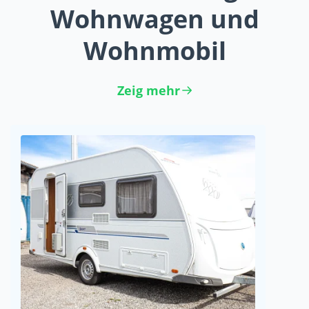
Wohnwagen und
Wohnmobil
Zeig mehr