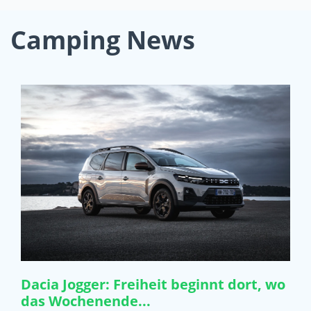
Camping News
Dacia Jogger: Freiheit beginnt dort, wo
das Wochenende...