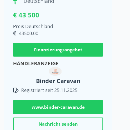
Deutschland
€ 43 500
Preis Deutschland
43500.00
Finanzierungsangebot
HÄNDLERANZEIGE
Binder Caravan
Registriert seit 25.11.2025
www.binder-caravan.de
Nachricht senden