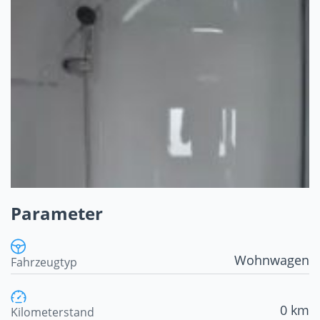
Parameter
Wohnwagen
Fahrzeugtyp
0 km
Kilometerstand