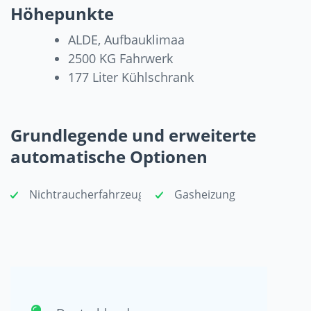
Höhepunkte
ALDE, Aufbauklimaa
2500 KG Fahrwerk
177 Liter Kühlschrank
Grundlegende und erweiterte
automatische Optionen
Nichtraucherfahrzeug
Gasheizung