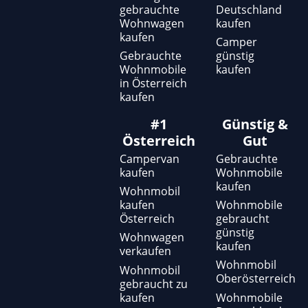
gebrauchte
Deutschland
Wohnwagen
kaufen
kaufen
Camper
Gebrauchte
günstig
Wohnmobile
kaufen
in Österreich
kaufen
#1
Günstig &
Österreich
Gut
Campervan
Gebrauchte
kaufen
Wohnmobile
kaufen
Wohnmobil
kaufen
Wohnmobile
Österreich
gebraucht
günstig
Wohnwagen
kaufen
verkaufen
Wohnmobil
Wohnmobil
Oberösterreich
gebraucht zu
kaufen
Wohnmobile