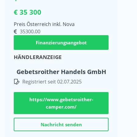
€ 35 300
Preis Österreich inkl. Nova
35300.00
Finanzierungsangebot
HÄNDLERANZEIGE
Gebetsroither Handels GmbH
Registriert seit 02.07.2025
https://www.gebetsroither-
camper.com/
Nachricht senden