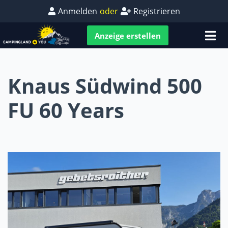
Anmelden
oder
Registrieren
Anzeige erstellen
Knaus Südwind 500
FU 60 Years