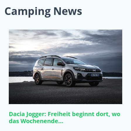
Camping News
Dacia Jogger: Freiheit beginnt dort, wo
das Wochenende...