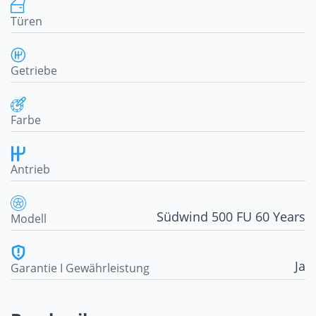
Türen
Getriebe
Farbe
Antrieb
Südwind 500 FU 60 Years
Modell
Ja
Garantie I Gewährleistung