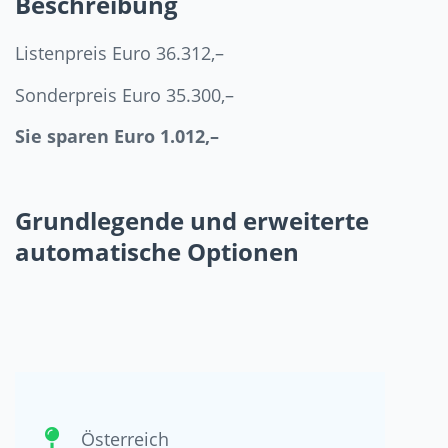
Beschreibung
Listenpreis Euro 36.312,–
Sonderpreis Euro 35.300,–
Sie sparen Euro 1.012,–
Grundlegende und erweiterte
automatische Optionen
Österreich