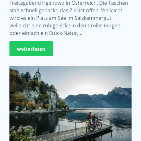
Freitagabend irgendwo in Österreich. Die Taschen
sind schnell gepackt, das Ziel ist offen. Vielleicht
wird es ein Platz am See im Salzkammergut,
vielleicht eine ruhige Ecke in den tiroler Bergen
oder einfach ein Stück Natur,…
weiterlesen