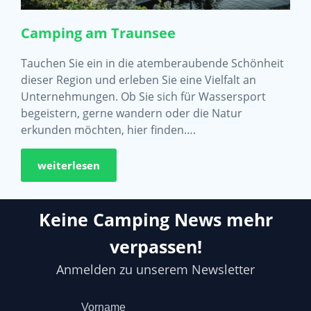
Camping am Traunsee
Tauchen Sie ein in die atemberaubende Schönheit
dieser Region und erleben Sie eine Vielfalt an
Unternehmungen. Ob Sie sich für Wassersport
begeistern, gerne wandern oder die Natur
erkunden möchten, hier finden….
weiterlesen
Keine Camping News mehr
verpassen!
Anmelden zu unserem Newsletter
Vorname