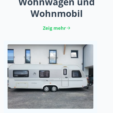
Wohnwagen und
Wohnmobil
Zeig mehr