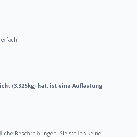
ierfach
ht (3.325kg) hat, ist eine Auflastung
iche Beschreibungen. Sie stellen keine