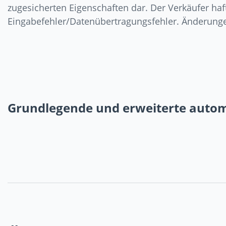
zugesicherten Eigenschaften dar. Der Verkäufer haft
Eingabefehler/Datenübertragungsfehler. Änderung
Grundlegende und erweiterte auto