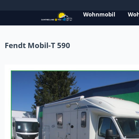
Wohnmobil
Wo
Fendt Mobil-T 590