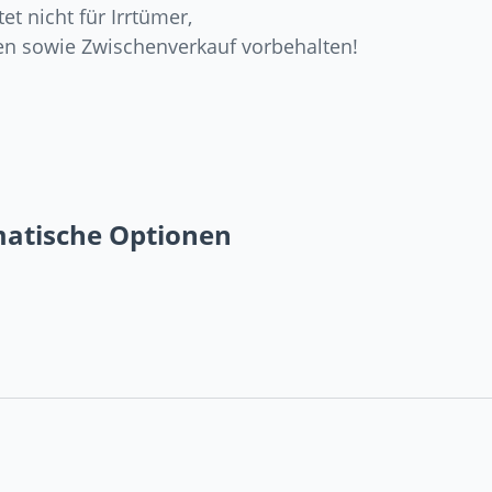
et nicht für Irrtümer,
en sowie Zwischenverkauf vorbehalten!
matische Optionen