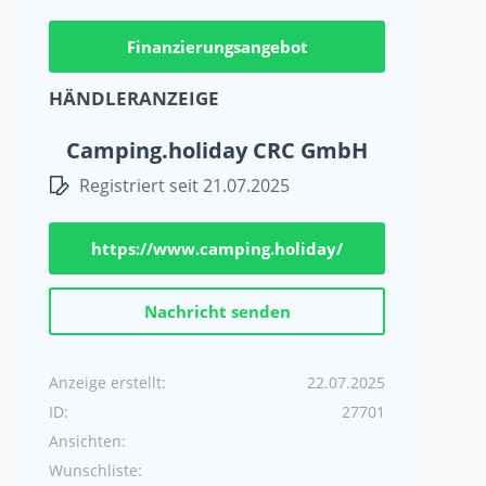
Finanzierungsangebot
HÄNDLERANZEIGE
Camping.holiday CRC GmbH
Registriert seit 21.07.2025
https://www.camping.holiday/
Nachricht senden
Anzeige erstellt:
22.07.2025
ID:
27701
Ansichten:
Wunschliste: