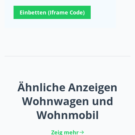
Einbetten (Iframe Code)
Ähnliche Anzeigen
Wohnwagen und
Wohnmobil
Zeig mehr