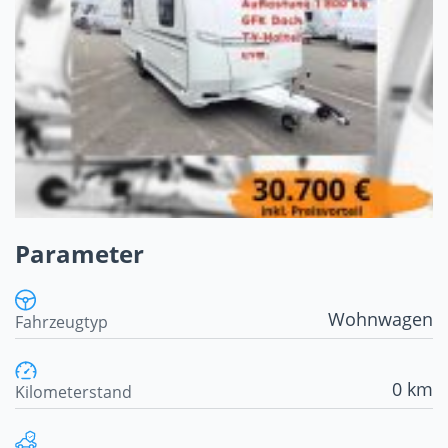
Parameter
Wohnwagen
Fahrzeugtyp
0 km
Kilometerstand