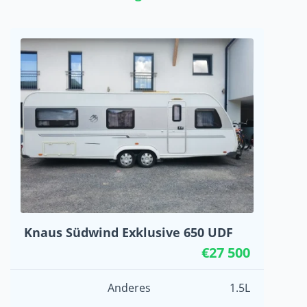
Knaus Südwind Exklusive 650 UDF
€27 500
Anderes
1.5L