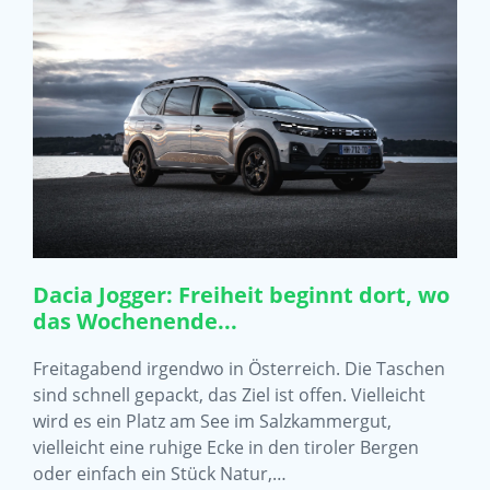
Dacia Jogger: Freiheit beginnt dort, wo
das Wochenende...
Freitagabend irgendwo in Österreich. Die Taschen
sind schnell gepackt, das Ziel ist offen. Vielleicht
wird es ein Platz am See im Salzkammergut,
vielleicht eine ruhige Ecke in den tiroler Bergen
oder einfach ein Stück Natur,…