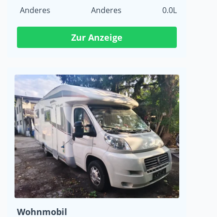
Anderes
Anderes
0.0L
Zur Anzeige
Wohnmobil