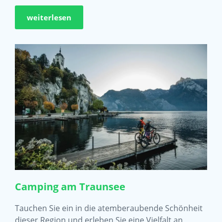
weiterlesen
Camping am Traunsee
Tauchen Sie ein in die atemberaubende Schönheit
dieser Region und erleben Sie eine Vielfalt an