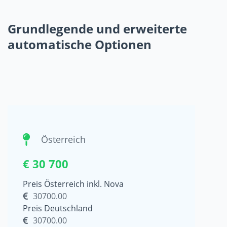
Grundlegende und erweiterte
automatische Optionen
Österreich
€ 30 700
Preis Österreich inkl. Nova
30700.00
Preis Deutschland
30700.00