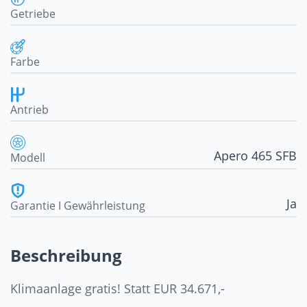
Getriebe
Farbe
Antrieb
Apero 465 SFB
Modell
Ja
Garantie I Gewährleistung
Beschreibung
Klimaanlage gratis! Statt EUR 34.671,-