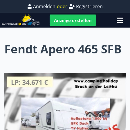
Anmelden
oder
Registrieren
Anzeige erstellen
Fendt Apero 465 SFB