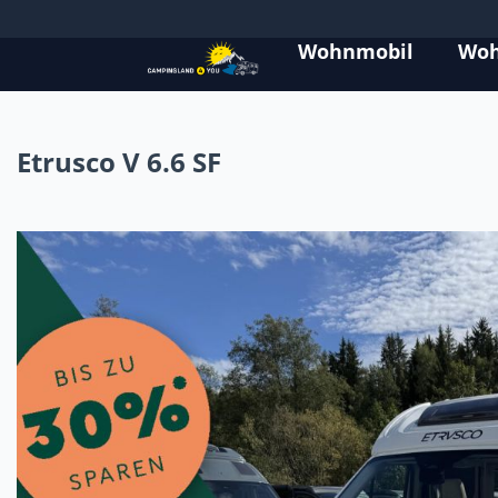
Wohnmobil
Wo
Etrusco V 6.6 SF