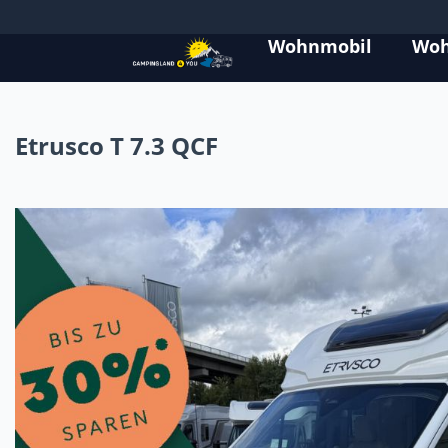
Wohnmobil
Wo
Etrusco T 7.3 QCF