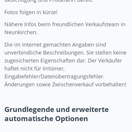
Fotos folgen in kürze!
Nähere Infos beim freundlichen Verkaufsteam in
Neunkirchen.
Die im Internet gemachten Angaben sind
unverbindliche Beschreibungen. Sie stellen keine
zugesicherten Eigenschaften dar. Der Verkäufer
haftet nicht für Irrtümer,
Eingabefehler/Datenübertragungsfehler.
Änderungen sowie Zwischenverkauf vorbehalten!
Grundlegende und erweiterte
automatische Optionen