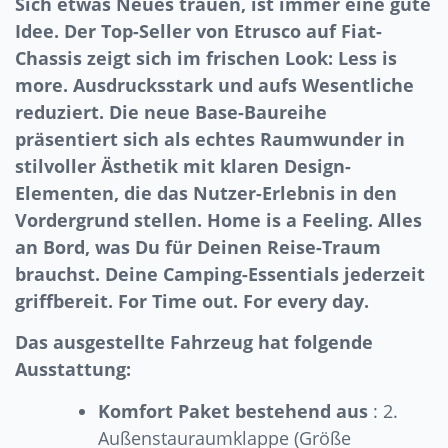
Sich etwas Neues trauen, ist immer eine gute
Idee. Der Top-Seller von Etrusco auf Fiat-
Chassis zeigt sich im frischen Look: Less is
more. Ausdrucksstark und aufs Wesentliche
reduziert. Die neue Base-Baureihe
präsentiert sich als echtes Raumwunder in
stilvoller Ästhetik mit klaren Design-
Elementen, die das Nutzer-Erlebnis in den
Vordergrund stellen. Home is a Feeling. Alles
an Bord, was Du für Deinen Reise-Traum
brauchst. Deine Camping-Essentials jederzeit
griffbereit. For Time out. For every day.
Das ausgestellte Fahrzeug hat folgende
Ausstattung:
Komfort Paket bestehend aus
: 2.
Außenstauraumklappe (Größe