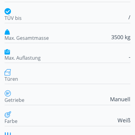
/
TÜV bis
3500 kg
Max. Gesamtmasse
-
Max. Auflastung
Türen
Manuell
Getriebe
Weiß
Farbe