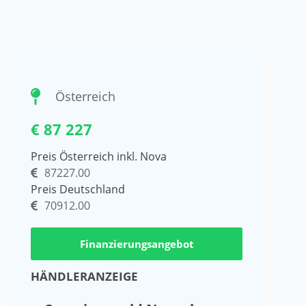
Österreich
€ 87 227
Preis Österreich inkl. Nova
87227.00
Preis Deutschland
70912.00
Finanzierungsangebot
HÄNDLERANZEIGE