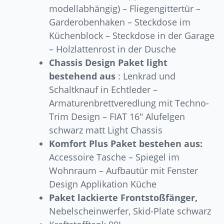
modellabhängig) – Fliegengittertür –
Garderobenhaken – Steckdose im
Küchenblock – Steckdose in der Garage
– Holzlattenrost in der Dusche
Chassis Design Paket light
bestehend aus
: Lenkrad und
Schaltknauf in Echtleder –
Armaturenbrettveredlung mit Techno-
Trim Design – FIAT 16″ Alufelgen
schwarz matt Light Chassis
Komfort Plus Paket bestehen aus:
Accessoire Tasche – Spiegel im
Wohnraum – Aufbautür mit Fenster
Design Applikation Küche
Paket lackierte Frontstoßfänger,
Nebelscheinwerfer, Skid-Plate schwarz