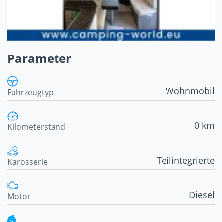
Parameter
Wohnmobil
Fahrzeugtyp
0 km
Kilometerstand
Teilintegrierte
Karosserie
Diesel
Motor