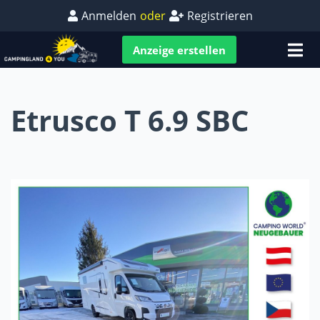
Anmelden
oder
Registrieren
Anzeige erstellen
Etrusco T 6.9 SBC