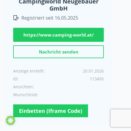
Campingworld Neugebauer
GmbH
Registriert seit 16.05.2025
https://www.camping-world.at/
Nachricht senden
Anzeige erstellt:
20.01.2026
ID:
113495
Ansichten:
Wunschliste:
Einbetten (Iframe Code)