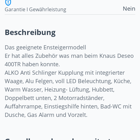
Nein
Garantie I Gewährleistung
Beschreibung
Das geeignete Ensteigermodell
Er hat alles Zubehör was man beim Knaus Deseo
400TR haben konnte.
ALKO Anti Schlinger Kupplung mit integrierter
Waage, Alu Felgen, voll LED Beleuchtung, Küche,
Warm Wasser, Heizung- Lüftung, Hubbett,
Doppelbett unten, 2 Motorradständer,
Auffahrrampe, Einstiegshilfe hinten, Bad-WC mit
Dusche, Gas Alarm und Vorzelt.