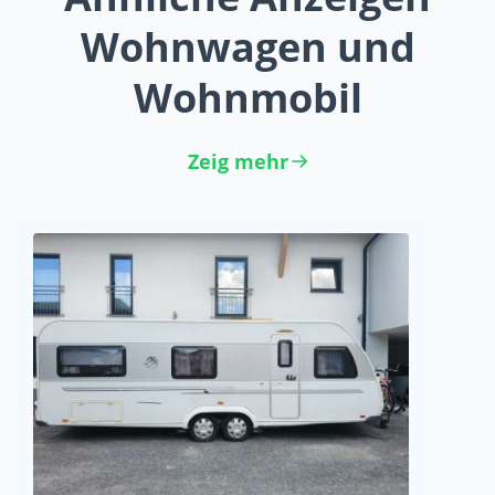
Wohnwagen und
Wohnmobil
Zeig mehr