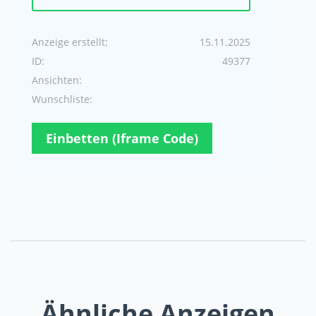
Anzeige erstellt:
15.11.2025
ID:
49377
Ansichten:
Wunschliste:
Einbetten (Iframe Code)
Ähnliche Anzeigen