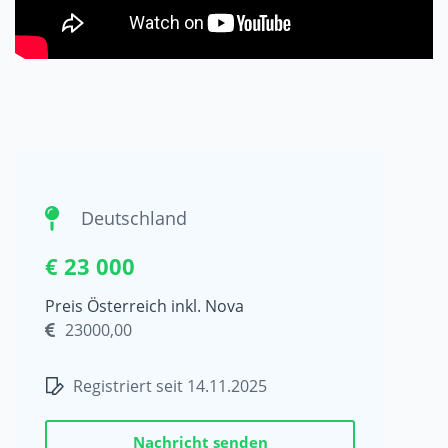
Deutschland
€ 23 000
Preis Österreich inkl. Nova
23000,00
Registriert seit 14.11.2025
Nachricht senden