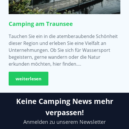
Camping am Traunsee
Tauchen Sie ein in die atemberaubende Schönheit
dieser Region und erleben Sie eine Vielfalt an
Unternehmungen. Ob Sie sich für Wassersport
begeistern, gerne wandern oder die Natur
erkunden möchten, hier finden….
weiterlesen
Keine Camping News mehr
verpassen!
Anmelden zu unserem Newsletter