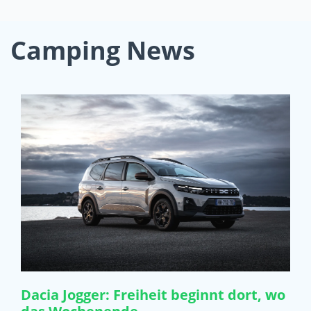
Camping News
Dacia Jogger: Freiheit beginnt dort, wo