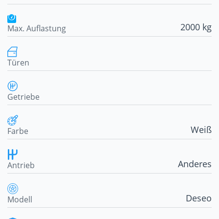
2000 kg
Max. Auflastung
Türen
Getriebe
Weiß
Farbe
Anderes
Antrieb
Deseo
Modell