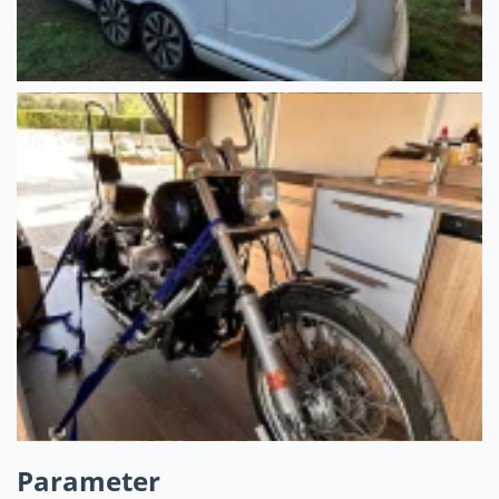
Parameter