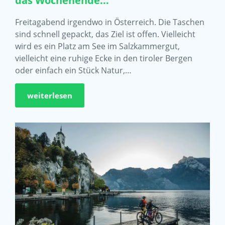
das Wochenende...
Freitagabend irgendwo in Österreich. Die Taschen
sind schnell gepackt, das Ziel ist offen. Vielleicht
wird es ein Platz am See im Salzkammergut,
vielleicht eine ruhige Ecke in den tiroler Bergen
oder einfach ein Stück Natur,…
weiterlesen