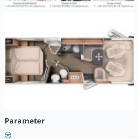
Parameter