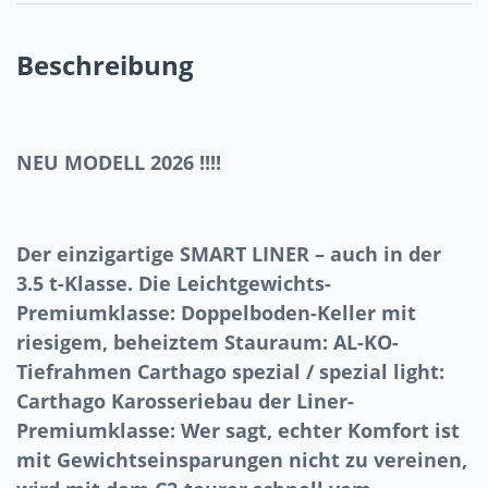
Beschreibung
NEU MODELL 2026 !!!!
Der einzigartige SMART LINER – auch in der
3.5 t-Klasse. Die Leichtgewichts-
Premiumklasse: Doppelboden-Keller mit
riesigem, beheiztem Stauraum: AL-KO-
Tiefrahmen Carthago spezial / spezial light:
Carthago Karosseriebau der Liner-
Premiumklasse: Wer sagt, echter Komfort ist
mit Gewichtseinsparungen nicht zu vereinen,