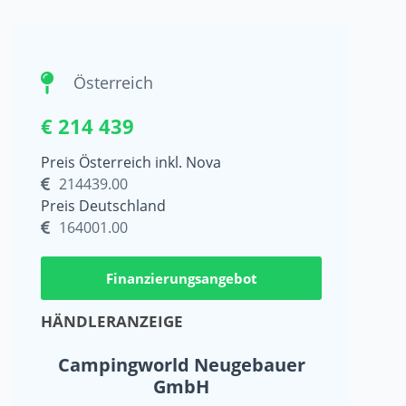
Österreich
€ 214 439
Preis Österreich inkl. Nova
214439.00
Preis Deutschland
164001.00
Finanzierungsangebot
HÄNDLERANZEIGE
Campingworld Neugebauer
GmbH