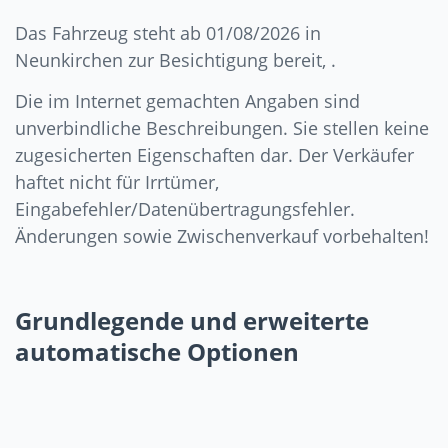
Das Fahrzeug steht ab 01/08/2026 in
Neunkirchen zur Besichtigung bereit, .
Die im Internet gemachten Angaben sind
unverbindliche Beschreibungen. Sie stellen keine
zugesicherten Eigenschaften dar. Der Verkäufer
haftet nicht für Irrtümer,
Eingabefehler/Datenübertragungsfehler.
Änderungen sowie Zwischenverkauf vorbehalten!
Grundlegende und erweiterte
automatische Optionen