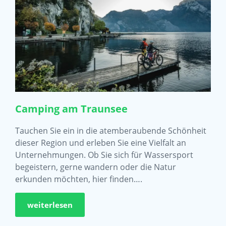
Camping am Traunsee
Tauchen Sie ein in die atemberaubende Schönheit
dieser Region und erleben Sie eine Vielfalt an
Unternehmungen. Ob Sie sich für Wassersport
begeistern, gerne wandern oder die Natur
erkunden möchten, hier finden….
weiterlesen