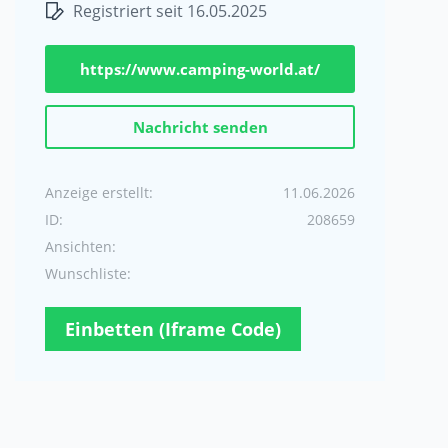
Registriert seit 16.05.2025
https://www.camping-world.at/
Nachricht senden
Anzeige erstellt:
11.06.2026
ID:
208659
Ansichten:
Wunschliste:
Einbetten (Iframe Code)