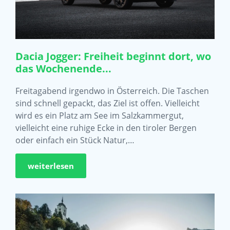
Dacia Jogger: Freiheit beginnt dort, wo
das Wochenende...
Freitagabend irgendwo in Österreich. Die Taschen
sind schnell gepackt, das Ziel ist offen. Vielleicht
wird es ein Platz am See im Salzkammergut,
vielleicht eine ruhige Ecke in den tiroler Bergen
oder einfach ein Stück Natur,…
weiterlesen