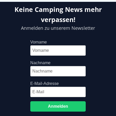
Keine Camping News mehr
verpassen!
Anmelden zu unserem Newsletter
Vorname
Nachname
E-Mail-Adresse
Anmelden