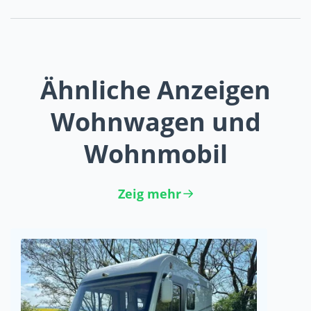
Ähnliche Anzeigen
Wohnwagen und
Wohnmobil
Zeig mehr