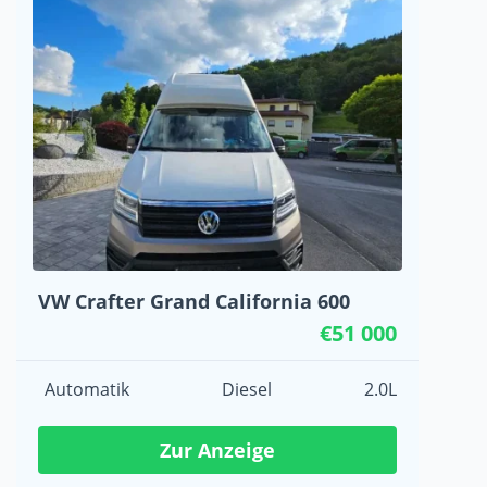
VW Crafter Grand California 600
€51 000
Automatik
Diesel
2.0L
Zur Anzeige