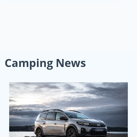
Camping News