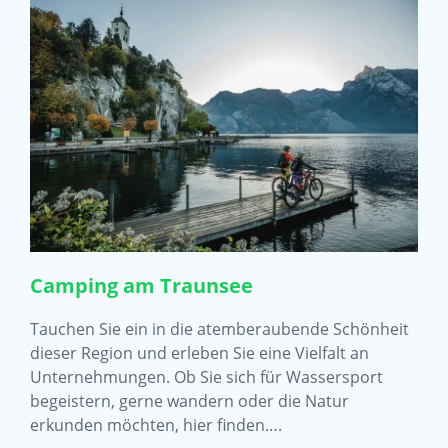
Camping am Traunsee
Tauchen Sie ein in die atemberaubende Schönheit
dieser Region und erleben Sie eine Vielfalt an
Unternehmungen. Ob Sie sich für Wassersport
begeistern, gerne wandern oder die Natur
erkunden möchten, hier finden….