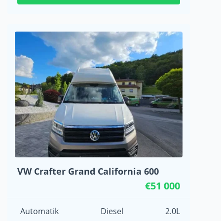
VW Crafter Grand California 600
€51 000
Automatik
Diesel
2.0L