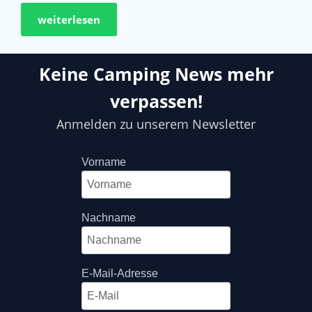
weiterlesen
Keine Camping News mehr
verpassen!
Anmelden zu unserem Newsletter
Vorname
Nachname
E-Mail-Adresse