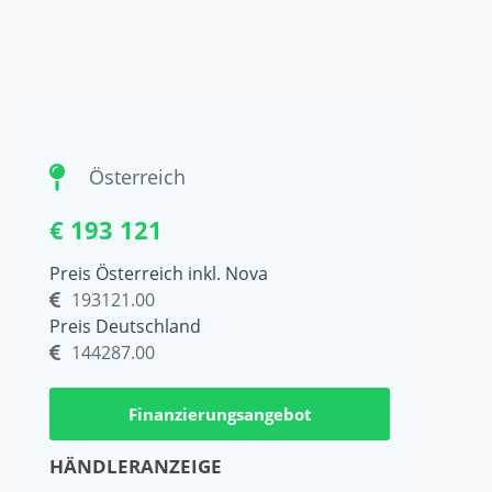
Österreich
€ 193 121
Preis Österreich inkl. Nova
193121.00
Preis Deutschland
144287.00
Finanzierungsangebot
HÄNDLERANZEIGE