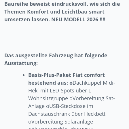
Baureihe beweist eindrucksvoll, wie sich die
Themen Komfort und Leichtbau smart
umsetzen lassen. NEU MODELL 2026 !!!!
Das ausgestellte Fahrzeug hat folgende
Ausstattung:
Basis-Plus-Paket Fiat comfort
bestehend aus: o
Dachkuppel Midi-
Heki mit LED-Spots über L-
Wohnsitzgruppe oVorbereitung Sat-
Anlage oUSB-Steckdose im
Dachstauschrank über Heckbett
oVorbereitung Solaranlage