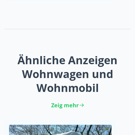
Ähnliche Anzeigen
Wohnwagen und
Wohnmobil
Zeig mehr