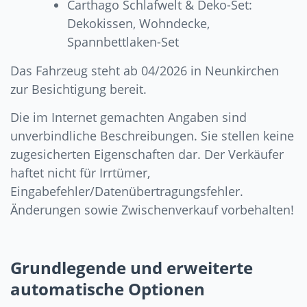
Carthago Schlafwelt & Deko-Set:
Dekokissen, Wohndecke,
Spannbettlaken-Set
Das Fahrzeug steht ab 04/2026 in Neunkirchen
zur Besichtigung bereit.
Die im Internet gemachten Angaben sind
unverbindliche Beschreibungen. Sie stellen keine
zugesicherten Eigenschaften dar. Der Verkäufer
haftet nicht für Irrtümer,
Eingabefehler/Datenübertragungsfehler.
Änderungen sowie Zwischenverkauf vorbehalten!
Grundlegende und erweiterte
automatische Optionen