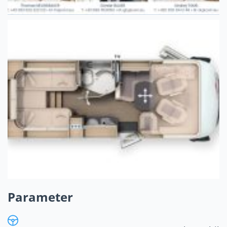
Parameter