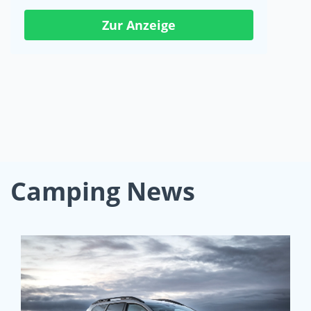
Zur Anzeige
Camping News