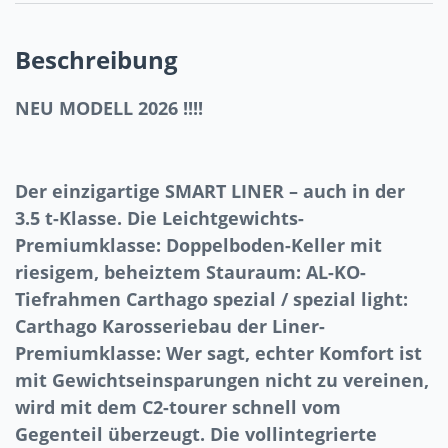
Beschreibung
NEU MODELL 2026 !!!!
Der einzigartige SMART LINER – auch in der
3.5 t-Klasse. Die Leichtgewichts-
Premiumklasse: Doppelboden-Keller mit
riesigem, beheiztem Stauraum: AL-KO-
Tiefrahmen Carthago spezial / spezial light:
Carthago Karosseriebau der Liner-
Premiumklasse: Wer sagt, echter Komfort ist
mit Gewichtseinsparungen nicht zu vereinen,
wird mit dem C2-tourer schnell vom
Gegenteil überzeugt. Die vollintegrierte