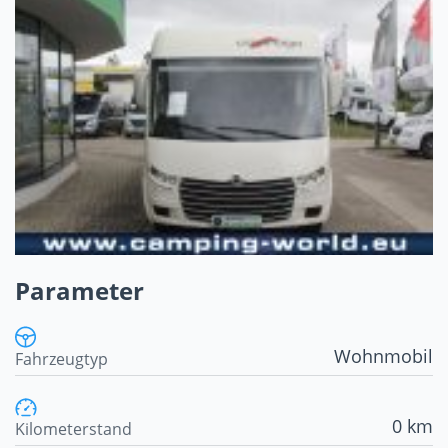
Parameter
Wohnmobil
Fahrzeugtyp
0 km
Kilometerstand