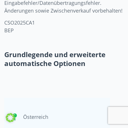
Eingabefehler/Datenübertragungsfehler.
Änderungen sowie Zwischenverkauf vorbehalten!
CSO2025CA1
BEP
Grundlegende und erweiterte
automatische Optionen
Österreich