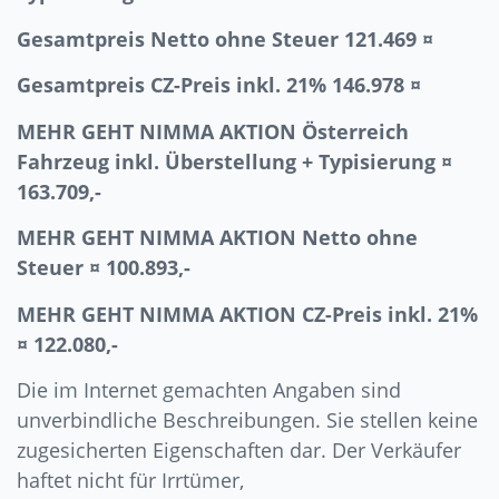
Gesamtpreis Netto ohne Steuer 121.469 ¤
Gesamtpreis CZ-Preis inkl. 21% 146.978 ¤
MEHR GEHT NIMMA AKTION Österreich
Fahrzeug inkl. Überstellung + Typisierung ¤
163.709,-
MEHR GEHT NIMMA AKTION Netto ohne
Steuer ¤ 100.893,-
MEHR GEHT NIMMA AKTION CZ-Preis inkl. 21%
¤ 122.080,-
Die im Internet gemachten Angaben sind
unverbindliche Beschreibungen. Sie stellen keine
zugesicherten Eigenschaften dar. Der Verkäufer
haftet nicht für Irrtümer,