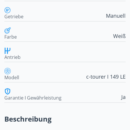
Manuell
Getriebe
Weiß
Farbe
Antrieb
c-tourer I 149 LE
Modell
Ja
Garantie I Gewährleistung
Beschreibung