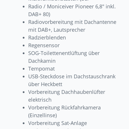
Radio / Moniceiver Pioneer 6,8″ inkl.
DAB+ 80)
Radiovorbereitung mit Dachantenne
mit DAB+, Lautsprecher
Radzierblenden
Regensensor
SOG-Toilettenentlüftung über
Dachkamin
Tempomat
USB-Steckdose im Dachstauschrank
über Heckbett
Vorbereitung Dachhaubenlüfter
elektrisch
Vorbereitung Rückfahrkamera
(Einzellinse)
Vorbereitung Sat-Anlage