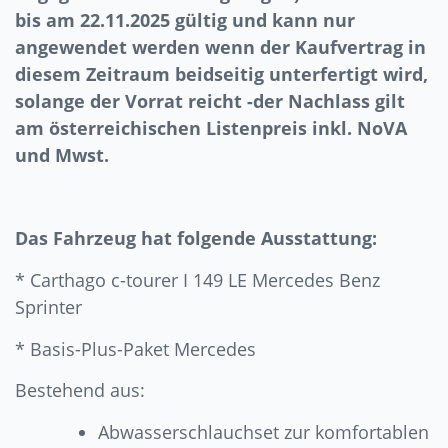
bis am 22.11.2025 gültig und kann nur
angewendet werden wenn der Kaufvertrag in
diesem Zeitraum beidseitig unterfertigt wird,
solange der Vorrat reicht -der Nachlass gilt
am österreichischen Listenpreis inkl. NoVA
und Mwst.
Das Fahrzeug hat folgende Ausstattung:
* Carthago c-tourer I 149 LE Mercedes Benz
Sprinter
* Basis-Plus-Paket Mercedes
Bestehend aus:
Abwasserschlauchset zur komfortablen