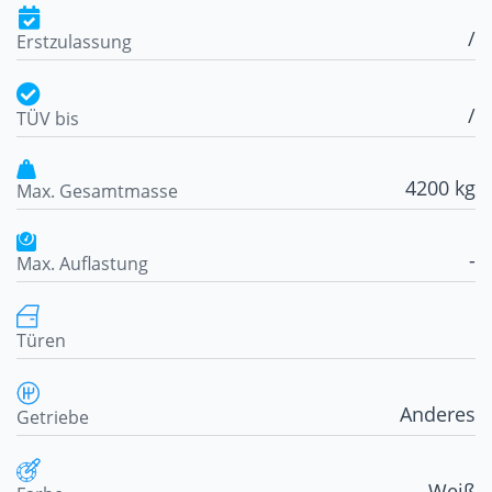
/
Erstzulassung
/
TÜV bis
4200 kg
Max. Gesamtmasse
-
Max. Auflastung
Türen
Anderes
Getriebe
Weiß