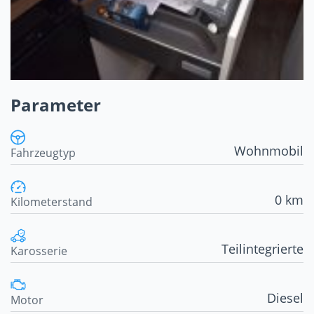
Parameter
Wohnmobil
Fahrzeugtyp
0 km
Kilometerstand
Teilintegrierte
Karosserie
Diesel
Motor