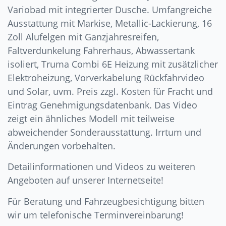
Variobad mit integrierter Dusche. Umfangreiche
Ausstattung mit Markise, Metallic-Lackierung, 16
Zoll Alufelgen mit Ganzjahresreifen,
Faltverdunkelung Fahrerhaus, Abwassertank
isoliert, Truma Combi 6E Heizung mit zusätzlicher
Elektroheizung, Vorverkabelung Rückfahrvideo
und Solar, uvm. Preis zzgl. Kosten für Fracht und
Eintrag Genehmigungsdatenbank. Das Video
zeigt ein ähnliches Modell mit teilweise
abweichender Sonderausstattung. Irrtum und
Änderungen vorbehalten.
Detailinformationen und Videos zu weiteren
Angeboten auf unserer Internetseite!
Für Beratung und Fahrzeugbesichtigung bitten
wir um telefonische Terminvereinbarung!