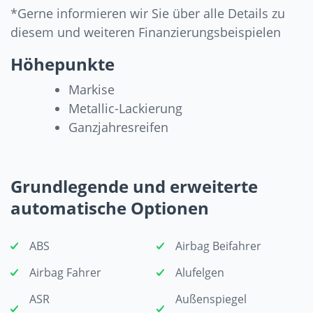
*Gerne informieren wir Sie über alle Details zu
diesem und weiteren Finanzierungsbeispielen
Höhepunkte
Markise
Metallic-Lackierung
Ganzjahresreifen
Grundlegende und erweiterte
automatische Optionen
ABS
Airbag Beifahrer
Airbag Fahrer
Alufelgen
ASR
Außenspiegel