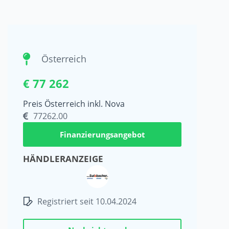
Österreich
€ 77 262
Preis Österreich inkl. Nova
77262.00
Finanzierungsangebot
HÄNDLERANZEIGE
Registriert seit 10.04.2024