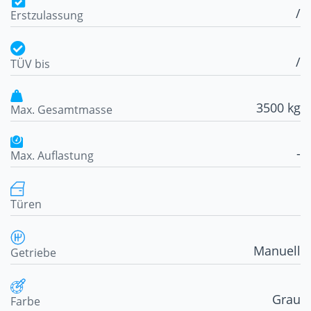
/
Erstzulassung
/
TÜV bis
3500 kg
Max. Gesamtmasse
-
Max. Auflastung
Türen
Manuell
Getriebe
Grau
Farbe