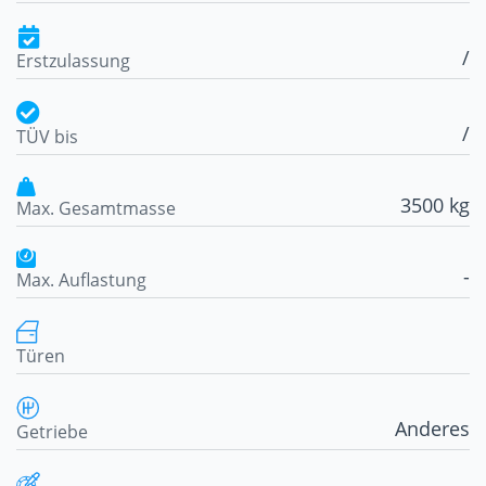
/
Erstzulassung
/
TÜV bis
3500 kg
Max. Gesamtmasse
-
Max. Auflastung
Türen
Anderes
Getriebe