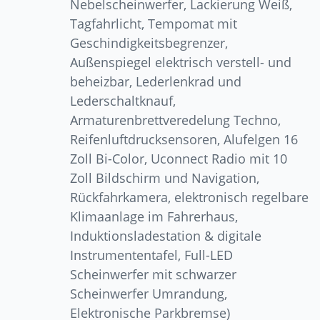
Nebelscheinwerfer, Lackierung Weiß,
Tagfahrlicht, Tempomat mit
Geschindigkeitsbegrenzer,
Außenspiegel elektrisch verstell- und
beheizbar, Lederlenkrad und
Lederschaltknauf,
Armaturenbrettveredelung Techno,
Reifenluftdrucksensoren, Alufelgen 16
Zoll Bi-Color, Uconnect Radio mit 10
Zoll Bildschirm und Navigation,
Rückfahrkamera, elektronisch regelbare
Klimaanlage im Fahrerhaus,
Induktionsladestation & digitale
Instrumententafel, Full-LED
Scheinwerfer mit schwarzer
Scheinwerfer Umrandung,
Elektronische Parkbremse)