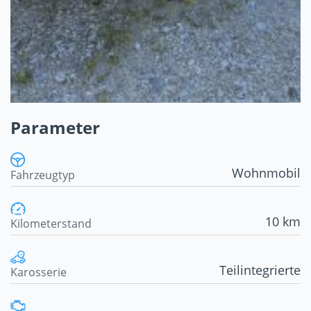
Parameter
Wohnmobil
Fahrzeugtyp
10 km
Kilometerstand
Teilintegrierte
Karosserie