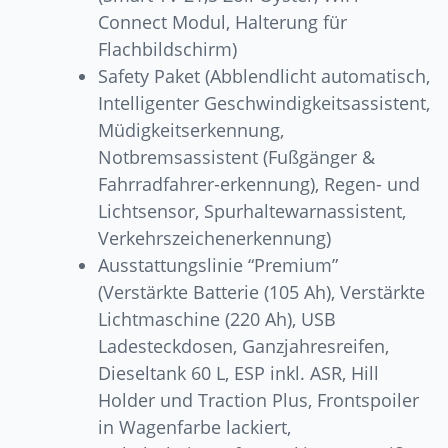
Connect Modul, Halterung für
Flachbildschirm)
Safety Paket (Abblendlicht automatisch,
Intelligenter Geschwindigkeitsassistent,
Müdigkeitserkennung,
Notbremsassistent (Fußgänger &
Fahrradfahrer-erkennung), Regen- und
Lichtsensor, Spurhaltewarnassistent,
Verkehrszeichenerkennung)
Ausstattungslinie “Premium”
(Verstärkte Batterie (105 Ah), Verstärkte
Lichtmaschine (220 Ah), USB
Ladesteckdosen, Ganzjahresreifen,
Dieseltank 60 L, ESP inkl. ASR, Hill
Holder und Traction Plus, Frontspoiler
in Wagenfarbe lackiert,