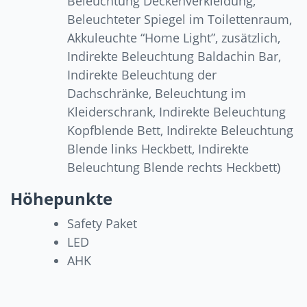
Beleuchtung Deckenverkleidung,
Beleuchteter Spiegel im Toilettenraum,
Akkuleuchte “Home Light”, zusätzlich,
Indirekte Beleuchtung Baldachin Bar,
Indirekte Beleuchtung der
Dachschränke, Beleuchtung im
Kleiderschrank, Indirekte Beleuchtung
Kopfblende Bett, Indirekte Beleuchtung
Blende links Heckbett, Indirekte
Beleuchtung Blende rechts Heckbett)
Höhepunkte
Safety Paket
LED
AHK