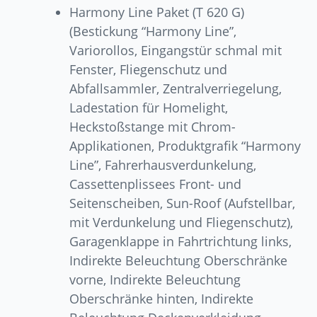
Harmony Line Paket (T 620 G)
(Bestickung “Harmony Line”,
Variorollos, Eingangstür schmal mit
Fenster, Fliegenschutz und
Abfallsammler, Zentralverriegelung,
Ladestation für Homelight,
Heckstoßstange mit Chrom-
Applikationen, Produktgrafik “Harmony
Line”, Fahrerhausverdunkelung,
Cassettenplissees Front- und
Seitenscheiben, Sun-Roof (Aufstellbar,
mit Verdunkelung und Fliegenschutz),
Garagenklappe in Fahrtrichtung links,
Indirekte Beleuchtung Oberschränke
vorne, Indirekte Beleuchtung
Oberschränke hinten, Indirekte