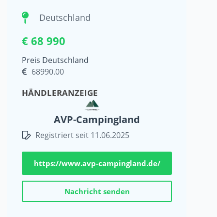
Deutschland
€ 68 990
Preis Deutschland
68990.00
HÄNDLERANZEIGE
AVP-Campingland
Registriert seit 11.06.2025
https://www.avp-campingland.de/
Nachricht senden