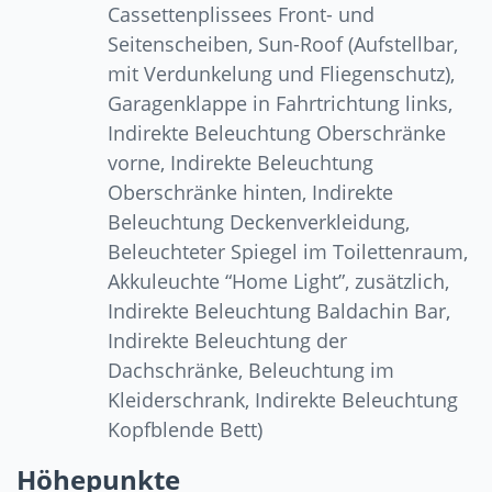
Cassettenplissees Front- und
Seitenscheiben, Sun-Roof (Aufstellbar,
mit Verdunkelung und Fliegenschutz),
Garagenklappe in Fahrtrichtung links,
Indirekte Beleuchtung Oberschränke
vorne, Indirekte Beleuchtung
Oberschränke hinten, Indirekte
Beleuchtung Deckenverkleidung,
Beleuchteter Spiegel im Toilettenraum,
Akkuleuchte “Home Light”, zusätzlich,
Indirekte Beleuchtung Baldachin Bar,
Indirekte Beleuchtung der
Dachschränke, Beleuchtung im
Kleiderschrank, Indirekte Beleuchtung
Kopfblende Bett)
Höhepunkte