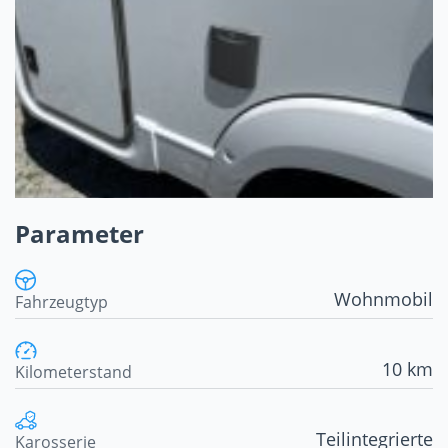
Parameter
Wohnmobil
Fahrzeugtyp
10 km
Kilometerstand
Teilintegrierte
Karosserie