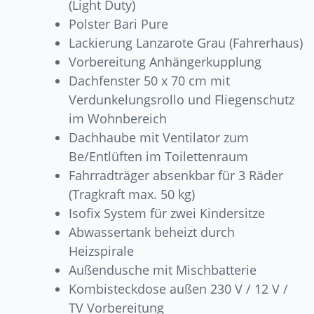
(Light Duty)
Polster Bari Pure
Lackierung Lanzarote Grau (Fahrerhaus)
Vorbereitung Anhängerkupplung
Dachfenster 50 x 70 cm mit
Verdunkelungsrollo und Fliegenschutz
im Wohnbereich
Dachhaube mit Ventilator zum
Be/Entlüften im Toilettenraum
Fahrradträger absenkbar für 3 Räder
(Tragkraft max. 50 kg)
Isofix System für zwei Kindersitze
Abwassertank beheizt durch
Heizspirale
Außendusche mit Mischbatterie
Kombisteckdose außen 230 V / 12 V /
TV Vorbereitung