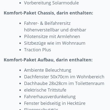
Vorbereitung Solarmodule
Komfort-Paket Chassis, darin enthalten:
Fahrer- & Beifahrersitz
höhenverstellbar und drehbar
Pilotensitze mit Armlehnen
Sitzbezüge wie im Wohnraum
Traction Plus
Komfort-Paket Aufbau, darin enthalten:
Ambiente Beleuchtung
Dachfenster 50x70cm im Wohnbereich
Dachhaube 28x28cm im Toilettenraum
elektrische Trittstufe
Fahrerhausverdunkelung
Fenster beidseitig in Hecktüre
Fliegenschutztür