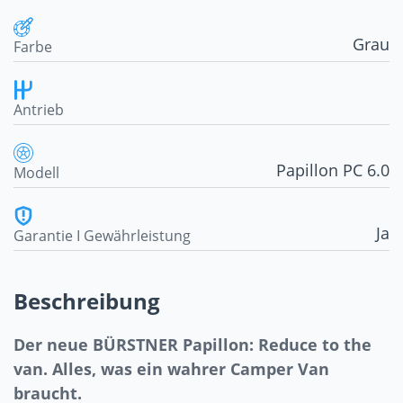
Grau
Farbe
Antrieb
Papillon PC 6.0
Modell
Ja
Garantie I Gewährleistung
Beschreibung
Der neue BÜRSTNER Papillon: Reduce to the
van. Alles, was ein wahrer Camper Van
braucht.