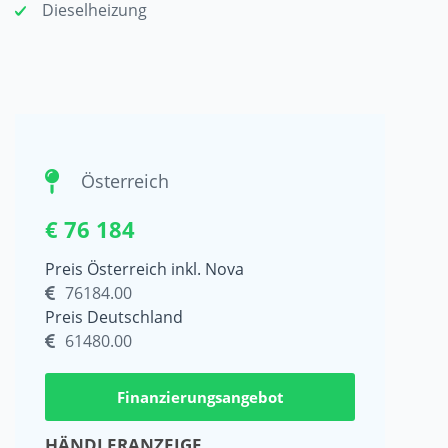
Dieselheizung
Österreich
€ 76 184
Preis Österreich inkl. Nova
76184.00
Preis Deutschland
61480.00
Finanzierungsangebot
HÄNDLERANZEIGE