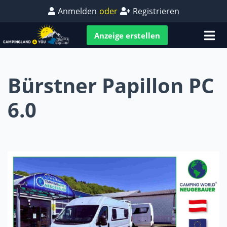
Anmelden
oder
Registrieren
Anzeige erstellen
Bürstner Papillon PC
6.0