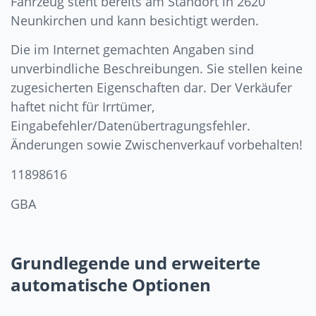
Fahrzeug steht bereits am Standort in 2620
Neunkirchen und kann besichtigt werden.
Die im Internet gemachten Angaben sind
unverbindliche Beschreibungen. Sie stellen keine
zugesicherten Eigenschaften dar. Der Verkäufer
haftet nicht für Irrtümer,
Eingabefehler/Datenübertragungsfehler.
Änderungen sowie Zwischenverkauf vorbehalten!
11898616
GBA
Grundlegende und erweiterte
automatische Optionen