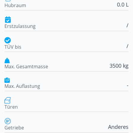
0.0 L
Hubraum
/
Erstzulassung
/
TÜV bis
3500 kg
Max. Gesamtmasse
-
Max. Auflastung
Türen
Anderes
Getriebe