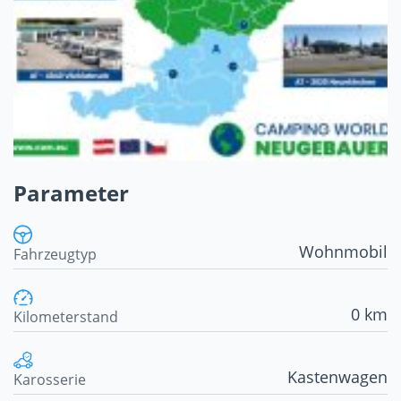
Parameter
Wohnmobil
Fahrzeugtyp
0 km
Kilometerstand
Kastenwagen
Karosserie