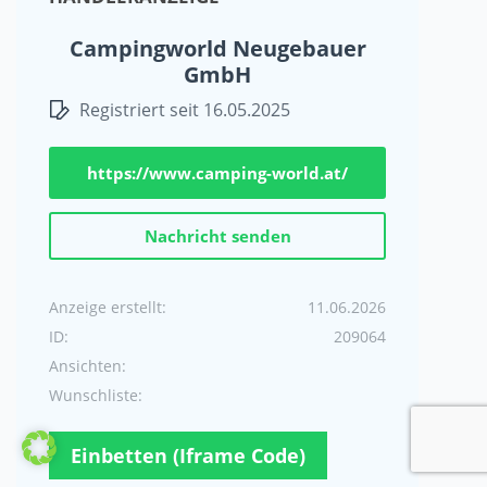
Campingworld Neugebauer
GmbH
Registriert seit 16.05.2025
https://www.camping-world.at/
Nachricht senden
Anzeige erstellt:
11.06.2026
ID:
209064
Ansichten:
Wunschliste:
Einbetten (Iframe Code)