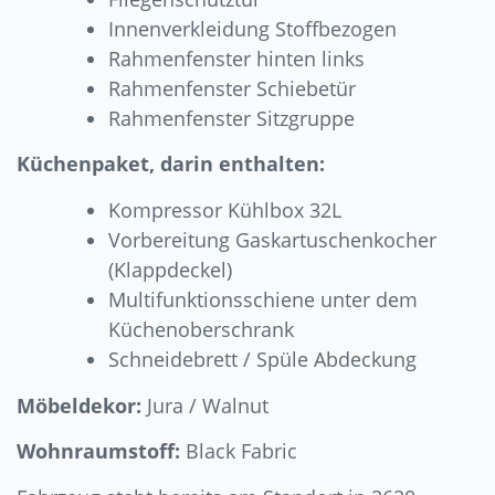
Innenverkleidung Stoffbezogen
Rahmenfenster hinten links
Rahmenfenster Schiebetür
Rahmenfenster Sitzgruppe
Küchenpaket, darin enthalten:
Kompressor Kühlbox 32L
Vorbereitung Gaskartuschenkocher
(Klappdeckel)
Multifunktionsschiene unter dem
Küchenoberschrank
Schneidebrett / Spüle Abdeckung
Möbeldekor:
Jura / Walnut
Wohnraumstoff:
Black Fabric