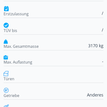
/
Erstzulassung
/
TÜV bis
3170 kg
Max. Gesamtmasse
-
Max. Auflastung
Türen
Anderes
Getriebe