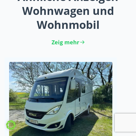
Wohnwagen und
Wohnmobil
Zeig mehr