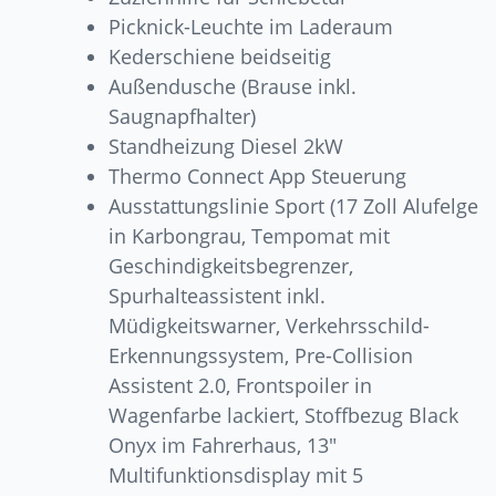
Picknick-Leuchte im Laderaum
Kederschiene beidseitig
Außendusche (Brause inkl.
Saugnapfhalter)
Standheizung Diesel 2kW
Thermo Connect App Steuerung
Ausstattungslinie Sport (17 Zoll Alufelge
in Karbongrau, Tempomat mit
Geschindigkeitsbegrenzer,
Spurhalteassistent inkl.
Müdigkeitswarner, Verkehrsschild-
Erkennungssystem, Pre-Collision
Assistent 2.0, Frontspoiler in
Wagenfarbe lackiert, Stoffbezug Black
Onyx im Fahrerhaus, 13″
Multifunktionsdisplay mit 5