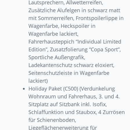
Lautsprechern, Allwetterreifen,
Zusätzliche Alufelgen in schwarz matt
mit Sommerreifen, Frontspoilerlippe in
Wagenfarbe, Heckspoiler in
Wagenfarbe lackiert,
Fahrerhausteppich “Individual Limited
Edition”, Zusatzfolierung “Copa Sport”,
Sportliche Außengrafik,
Ladekantenschutz schwarz eloxiert,
Seitenschutzleiste in Wagenfarbe
lackiert)
Holiday Paket (C500) (Verdunkelung
Wohnraum und Fahrerhaus, 3. und 4.
Sitzplatz auf Sitzbank inkl. Isofix,
Schlaffunktion und Staubox, 4 Zurrösen
für Schienenboden,
Liegeflächenerweiterung für