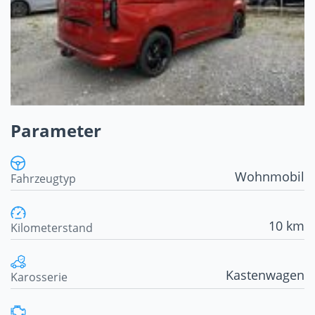
Parameter
Wohnmobil
Fahrzeugtyp
10 km
Kilometerstand
Kastenwagen
Karosserie