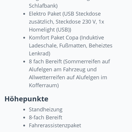
Schlafbank)
Elektro Paket (USB Steckdose
zusätzlich, Steckdose 230 V, 1x
Homelight (USB))
Komfort Paket Copa (Induktive
Ladeschale, Fußmatten, Beheiztes
Lenkrad)
8 fach Bereift (Sommerreifen auf
Alufelgen am Fahrzeug und
Allwetterreifen auf Alufelgen im
Kofferraum)
Höhepunkte
Standheizung
8-fach Bereift
Fahrerassistenzpaket