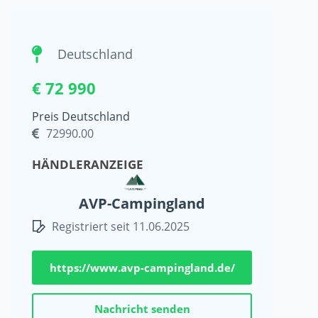
Deutschland
€ 72 990
Preis Deutschland
72990.00
HÄNDLERANZEIGE
AVP-Campingland
Registriert seit 11.06.2025
https://www.avp-campingland.de/
Nachricht senden