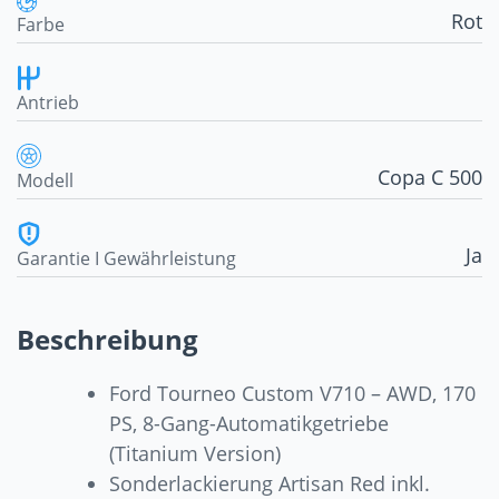
Rot
Farbe
Antrieb
Copa C 500
Modell
Ja
Garantie I Gewährleistung
Beschreibung
Ford Tourneo Custom V710 – AWD, 170
PS, 8-Gang-Automatikgetriebe
(Titanium Version)
Sonderlackierung Artisan Red inkl.