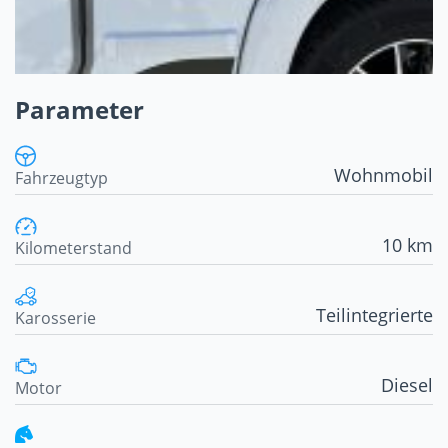
Parameter
Wohnmobil
Fahrzeugtyp
10 km
Kilometerstand
Teilintegrierte
Karosserie
Diesel
Motor