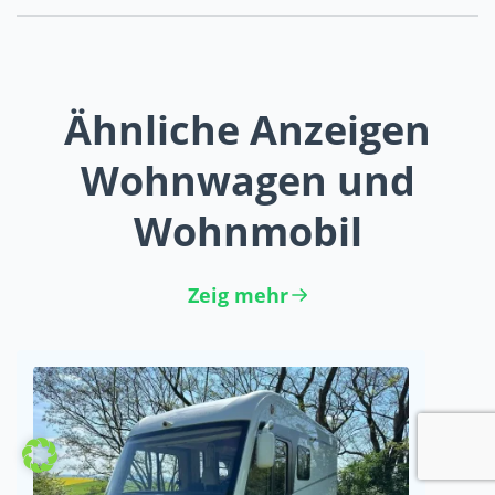
Ähnliche Anzeigen
Wohnwagen und
Wohnmobil
Zeig mehr