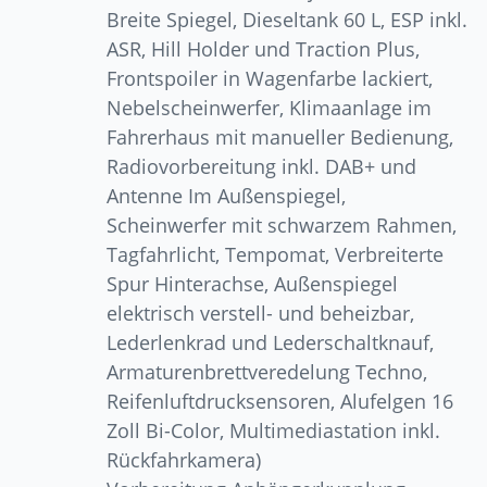
Breite Spiegel, Dieseltank 60 L, ESP inkl.
ASR, Hill Holder und Traction Plus,
Frontspoiler in Wagenfarbe lackiert,
Nebelscheinwerfer, Klimaanlage im
Fahrerhaus mit manueller Bedienung,
Radiovorbereitung inkl. DAB+ und
Antenne Im Außenspiegel,
Scheinwerfer mit schwarzem Rahmen,
Tagfahrlicht, Tempomat, Verbreiterte
Spur Hinterachse, Außenspiegel
elektrisch verstell- und beheizbar,
Lederlenkrad und Lederschaltknauf,
Armaturenbrettveredelung Techno,
Reifenluftdrucksensoren, Alufelgen 16
Zoll Bi-Color, Multimediastation inkl.
Rückfahrkamera)