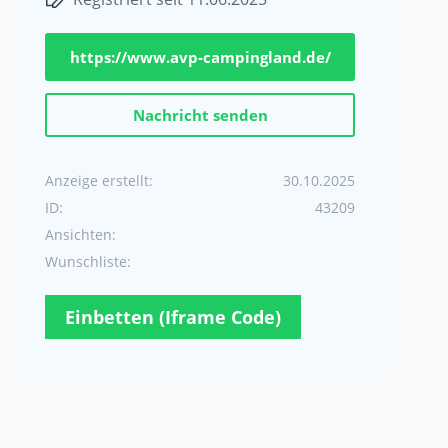
https://www.avp-campingland.de/
Nachricht senden
Anzeige erstellt:
30.10.2025
ID:
43209
Ansichten:
Wunschliste:
Einbetten (Iframe Code)