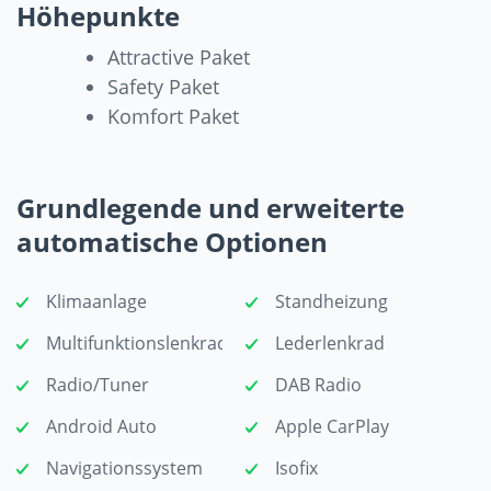
Höhepunkte
Attractive Paket
Safety Paket
Komfort Paket
Grundlegende und erweiterte
automatische Optionen
Klimaanlage
Standheizung
Multifunktionslenkrad
Lederlenkrad
Radio/Tuner
DAB Radio
Android Auto
Apple CarPlay
Navigationssystem
Isofix