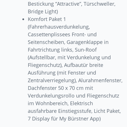
Bestickung “Attractive”, Türschweller,
Bridge Light)
Komfort Paket 1
(Fahrerhausverdunkelung,
Cassettenplissees Front- und
Seitenscheiben, Garagenklappe in
Fahrtrichtung links, Sun-Roof
(Aufstellbar, mit Verdunkelung und
Fliegenschutz), Aufbautür breite
Ausführung (mit Fenster und
Zentralverriegelung), Alurahmenfenster,
Dachfenster 50 x 70 cm mit
Verdunkelungsrollo und Fliegenschutz
im Wohnbereich, Elektrisch
ausfahrbare Einstiegsstufe, Licht Paket,
7 Display für My Bürstner App)