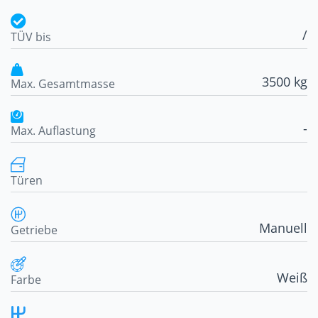
/
TÜV bis
3500 kg
Max. Gesamtmasse
-
Max. Auflastung
Türen
Manuell
Getriebe
Weiß
Farbe