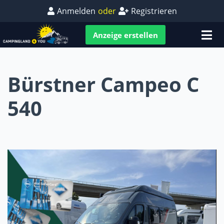
Anmelden
oder
Registrieren
Anzeige erstellen
Bürstner Campeo C
540