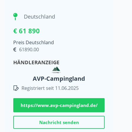
Deutschland
€ 61 890
Preis Deutschland
61890.00
HÄNDLERANZEIGE
AVP-Campingland
Registriert seit 11.06.2025
https://www.avp-campingland.de/
Nachricht senden