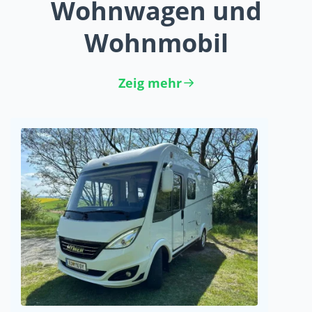
Wohnwagen und
Wohnmobil
Zeig mehr