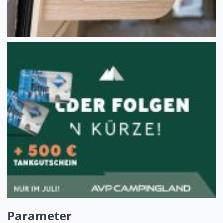
Parameter