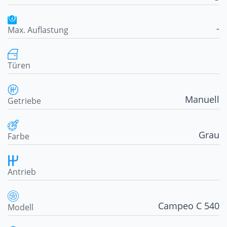
-
Max. Auflastung
Türen
Manuell
Getriebe
Grau
Farbe
Antrieb
Campeo C 540
Modell