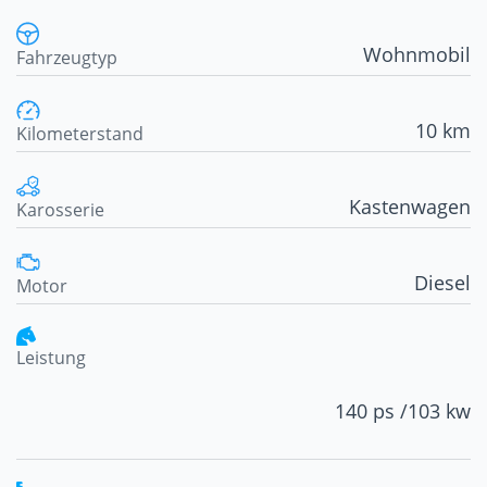
Wohnmobil
Fahrzeugtyp
10 km
Kilometerstand
Kastenwagen
Karosserie
Diesel
Motor
Leistung
140 ps /
103 kw