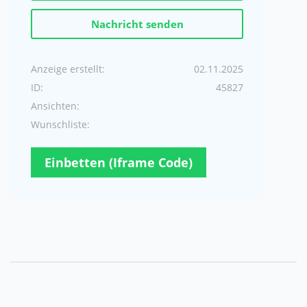
Nachricht senden
Anzeige erstellt:
02.11.2025
ID:
45827
Ansichten:
Wunschliste:
Einbetten (Iframe Code)