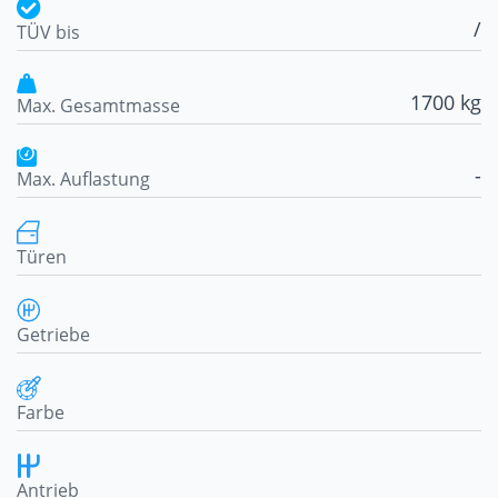
/
TÜV bis
1700 kg
Max. Gesamtmasse
-
Max. Auflastung
Türen
Getriebe
Farbe
Antrieb