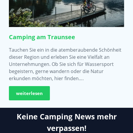
Camping am Traunsee
Tauchen Sie ein in die atemberaubende Schönheit
dieser Region und erleben Sie eine Vielfalt an
Unternehmungen. Ob Sie sich für Wassersport
begeistern, gerne wandern oder die Natur
erkunden möchten, hier finden….
weiterlesen
Keine Camping News mehr
verpassen!