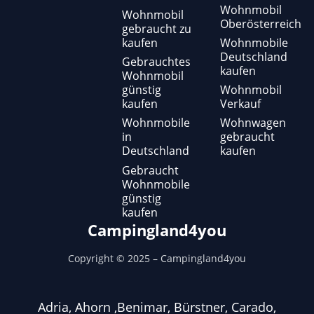
Wohnmobil
Wohnmobil
Oberösterreich
gebraucht zu
kaufen
Wohnmobile
Deutschland
Gebrauchtes
kaufen
Wohnmobil
günstig
Wohnmobil
kaufen
Verkauf
Wohnmobile
Wohnwagen
in
gebraucht
Deutschland
kaufen
Gebraucht
Wohnmobile
günstig
kaufen
Campingland4you
Copyright ©
2025
– Campingland4you
Adria, Ahorn ,Benimar, Bürstner, Carado,