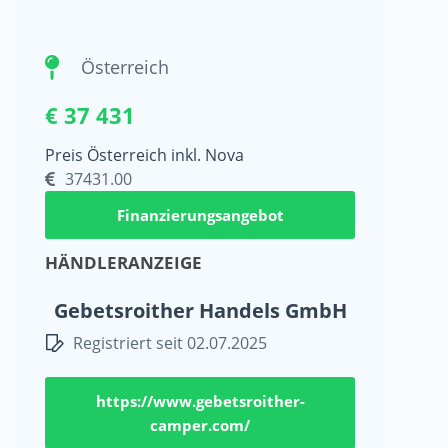
Österreich
€ 37 431
Preis Österreich inkl. Nova
37431.00
Finanzierungsangebot
HÄNDLERANZEIGE
Gebetsroither Handels GmbH
Registriert seit 02.07.2025
https://www.gebetsroither-
camper.com/