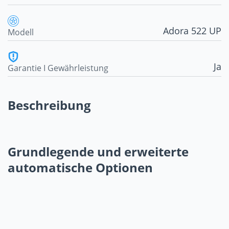
Adora 522 UP
Modell
Ja
Garantie I Gewährleistung
Beschreibung
Grundlegende und erweiterte
automatische Optionen