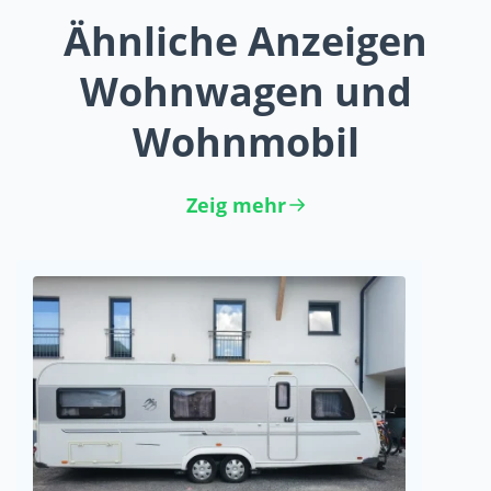
Ähnliche Anzeigen
Wohnwagen und
Wohnmobil
Zeig mehr