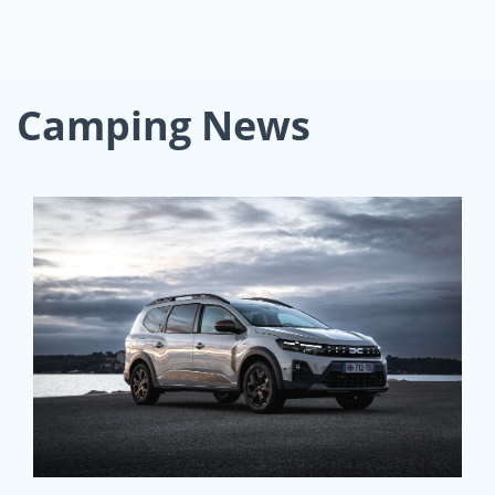
Camping News