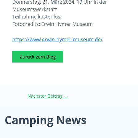
Donnerstag, 21. März 2024, 19 Uhr in der
Museumswerkstatt
Teilnahme kostenlos!
Fotocredits: Erwin Hymer Museum
https://www.erwin-hymer-museum.de/
Zurück zum Blog
Nächster Beitrag
→
Camping News