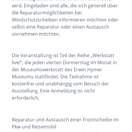
wird. Eingeladen sind alle, die sich generell über
die Reparaturmöglichkeiten bei
Windschutzscheiben informieren möchten oder
selbst eine Reparatur oder einen Austausch
vornehmen möchten.
Die Veranstaltung ist Teil der Reihe „Werkstatt
live!“, die jeden vierten Donnerstag im Monat in
der Museumswerkstatt des Erwin Hymer
Museums stattfindet. Die Teilnahme ist
kostenfrei und unabhängig vom Besuch der
Ausstellung. Eine Anmeldung ist nicht
erforderlich.
Reparatur und Austausch einer Frontscheibe im
Pkw und Reisemobil