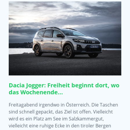
Dacia Jogger: Freiheit beginnt dort, wo
das Wochenende...
Freitagabend irgendwo in Österreich. Die Taschen
sind schnell gepackt, das Ziel ist offen. Vielleicht
wird es ein Platz am See im Salzkammergut,
vielleicht eine ruhige Ecke in den tiroler Bergen