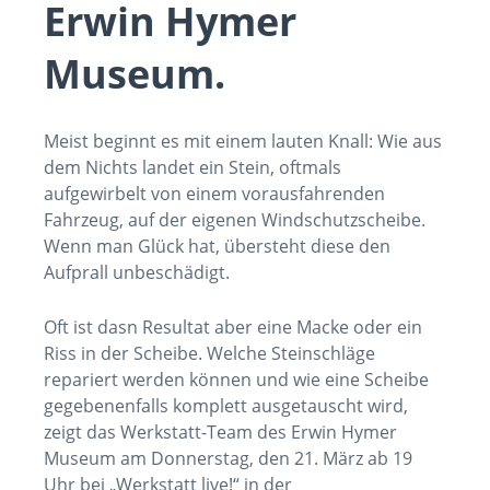
Erwin Hymer
Museum.
Meist beginnt es mit einem lauten Knall: Wie aus
dem Nichts landet ein Stein, oftmals
aufgewirbelt von einem vorausfahrenden
Fahrzeug, auf der eigenen Windschutzscheibe.
Wenn man Glück hat, übersteht diese den
Aufprall unbeschädigt.
Oft ist dasn Resultat aber eine Macke oder ein
Riss in der Scheibe. Welche Steinschläge
repariert werden können und wie eine Scheibe
gegebenenfalls komplett ausgetauscht wird,
zeigt das Werkstatt-Team des Erwin Hymer
Museum am Donnerstag, den 21. März ab 19
Uhr bei „Werkstatt live!“ in der