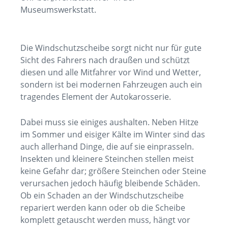
Museumswerkstatt.
Die Windschutzscheibe sorgt nicht nur für gute
Sicht des Fahrers nach draußen und schützt
diesen und alle Mitfahrer vor Wind und Wetter,
sondern ist bei modernen Fahrzeugen auch ein
tragendes Element der Autokarosserie.
Dabei muss sie einiges aushalten. Neben Hitze
im Sommer und eisiger Kälte im Winter sind das
auch allerhand Dinge, die auf sie einprasseln.
Insekten und kleinere Steinchen stellen meist
keine Gefahr dar; größere Steinchen oder Steine
verursachen jedoch häufig bleibende Schäden.
Ob ein Schaden an der Windschutzscheibe
repariert werden kann oder ob die Scheibe
komplett getauscht werden muss, hängt vor