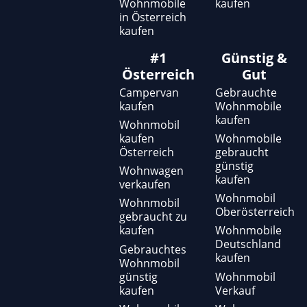
Wohnmobile
kaufen
in Österreich
kaufen
#1
Günstig &
Österreich
Gut
Campervan
Gebrauchte
kaufen
Wohnmobile
kaufen
Wohnmobil
kaufen
Wohnmobile
Österreich
gebraucht
günstig
Wohnwagen
kaufen
verkaufen
Wohnmobil
Wohnmobil
Oberösterreich
gebraucht zu
kaufen
Wohnmobile
Deutschland
Gebrauchtes
kaufen
Wohnmobil
günstig
Wohnmobil
kaufen
Verkauf