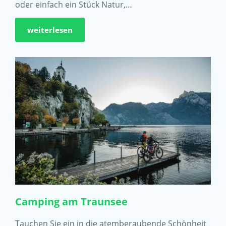
oder einfach ein Stück Natur,…
weiterlesen
Camping am Traunsee
Tauchen Sie ein in die atemberaubende Schönheit