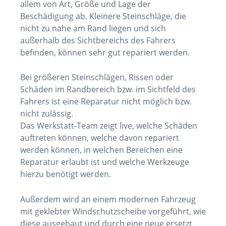
allem von Art, Größe und Lage der
Beschädigung ab. Kleinere Steinschläge, die
nicht zu nahe am Rand liegen und sich
außerhalb des Sichtbereichs des Fahrers
befinden, können sehr gut repariert werden.
Bei größeren Steinschlägen, Rissen oder
Schäden im Randbereich bzw. im Sichtfeld des
Fahrers ist eine Reparatur nicht möglich bzw.
nicht zulässig.
Das Werkstatt-Team zeigt live, welche Schäden
auftreten können, welche davon repariert
werden können, in welchen Bereichen eine
Reparatur erlaubt ist und welche Werkzeuge
hierzu benötigt werden.
Außerdem wird an einem modernen Fahrzeug
mit geklebter Windschutzscheibe vorgeführt, wie
diese ausgebaut und durch eine neue ersetzt