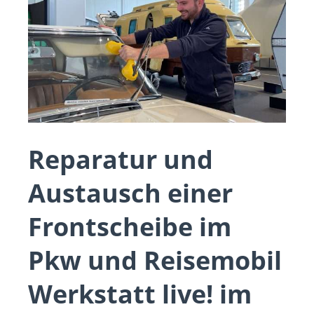
Reparatur und
Austausch einer
Frontscheibe im
Pkw und Reisemobil
Werkstatt live! im