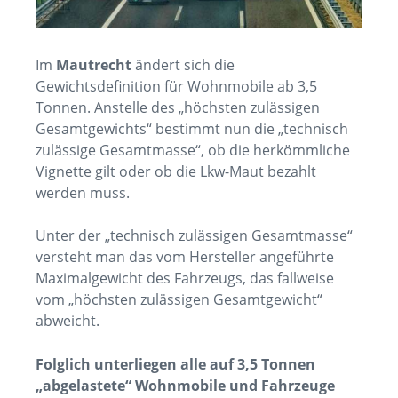
Im
Mautrecht
ändert sich die
Gewichtsdefinition für Wohnmobile ab 3,5
Tonnen. Anstelle des „höchsten zulässigen
Gesamtgewichts“ bestimmt nun die „technisch
zulässige Gesamtmasse“, ob die herkömmliche
Vignette gilt oder ob die Lkw-Maut bezahlt
werden muss.
Unter der „technisch zulässigen Gesamtmasse“
versteht man das vom Hersteller angeführte
Maximalgewicht des Fahrzeugs, das fallweise
vom „höchsten zulässigen Gesamtgewicht“
abweicht.
Folglich unterliegen alle auf 3,5 Tonnen
„abgelastete“ Wohnmobile und Fahrzeuge