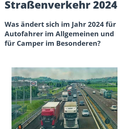
Straßenverkehr 2024
Was ändert sich im Jahr 2024 für
Autofahrer im Allgemeinen und
für Camper im Besonderen?