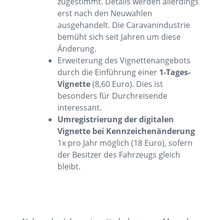
zugestimmt. Details werden allerdings
erst nach den Neuwahlen
ausgehandelt. Die Caravanindustrie
bemüht sich seit Jahren um diese
Änderung.
Erweiterung des Vignettenangebots
durch die Einführung einer
1-Tages-
Vignette
(8,60 Euro). Dies ist
besonders für Durchreisende
interessant.
Umregistrierung der digitalen
Vignette bei Kennzeichenänderung
1x pro Jahr möglich (18 Euro), sofern
der Besitzer des Fahrzeugs gleich
bleibt.