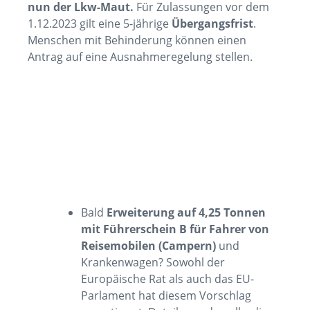
nun der Lkw-Maut.
Für Zulassungen vor dem
1.12.2023 gilt eine 5-jährige
Übergangsfrist
.
Menschen mit Behinderung können einen
Antrag auf eine Ausnahmeregelung stellen.
Bald
Erweiterung auf 4,25 Tonnen
mit Führerschein B für Fahrer von
Reisemobilen (Campern)
und
Krankenwagen? Sowohl der
Europäische Rat als auch das EU-
Parlament hat diesem Vorschlag