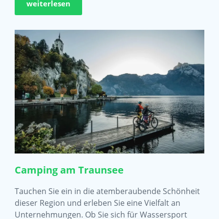
weiterlesen
Camping am Traunsee
Tauchen Sie ein in die atemberaubende Schönheit
dieser Region und erleben Sie eine Vielfalt an
Unternehmungen. Ob Sie sich für Wassersport