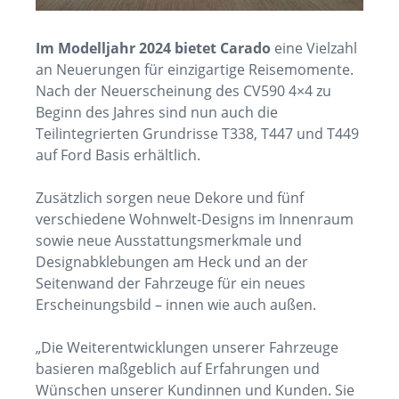
Im Modelljahr 2024 bietet Carado
eine Vielzahl
an Neuerungen für einzigartige Reisemomente.
Nach der Neuerscheinung des CV590 4×4 zu
Beginn des Jahres sind nun auch die
Teilintegrierten Grundrisse T338, T447 und T449
auf Ford Basis erhältlich.
Zusätzlich sorgen neue Dekore und fünf
verschiedene Wohnwelt-Designs im Innenraum
sowie neue Ausstattungsmerkmale und
Designabklebungen am Heck und an der
Seitenwand der Fahrzeuge für ein neues
Erscheinungsbild – innen wie auch außen.
„Die Weiterentwicklungen unserer Fahrzeuge
basieren maßgeblich auf Erfahrungen und
Wünschen unserer Kundinnen und Kunden. Sie