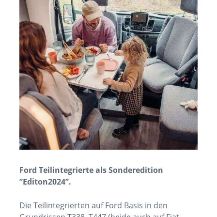
Ford Teilintegrierte als Sonderedition
”Editon2024”.
Die Teilintegrierten auf Ford Basis in den