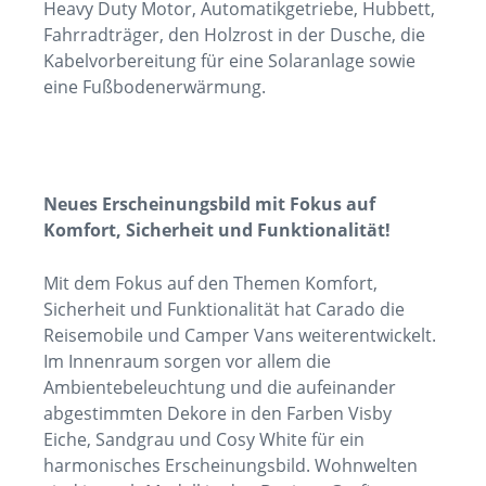
Heavy Duty Motor, Automatikgetriebe, Hubbett,
Fahrradträger, den Holzrost in der Dusche, die
Kabelvorbereitung für eine Solaranlage sowie
eine Fußbodenerwärmung.
Neues Erscheinungsbild mit Fokus auf
Komfort, Sicherheit und Funktionalität!
Mit dem Fokus auf den Themen Komfort,
Sicherheit und Funktionalität hat Carado die
Reisemobile und Camper Vans weiterentwickelt.
Im Innenraum sorgen vor allem die
Ambientebeleuchtung und die aufeinander
abgestimmten Dekore in den Farben Visby
Eiche, Sandgrau und Cosy White für ein
harmonisches Erscheinungsbild. Wohnwelten