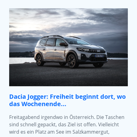
Dacia Jogger: Freiheit beginnt dort, wo
das Wochenende...
Freitagabend irgendwo in Österreich. Die Taschen
sind schnell gepackt, das Ziel ist offen. Vielleicht
wird es ein Platz am See im Salzkammergut,