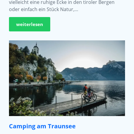
vielleicht eine ruhige Ecke in den tiroler Bergen
oder einfach ein Stück Natur,…
weiterlesen
Camping am Traunsee