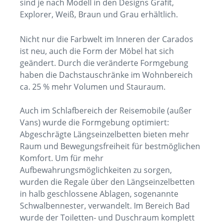
sind je nach Modell in den Designs Grafit,
Explorer, Weiß, Braun und Grau erhältlich.
Nicht nur die Farbwelt im Inneren der Carados
ist neu, auch die Form der Möbel hat sich
geändert. Durch die veränderte Formgebung
haben die Dachstauschränke im Wohnbereich
ca. 25 % mehr Volumen und Stauraum.
Auch im Schlafbereich der Reisemobile (außer
Vans) wurde die Formgebung optimiert:
Abgeschrägte Längseinzelbetten bieten mehr
Raum und Bewegungsfreiheit für bestmöglichen
Komfort. Um für mehr
Aufbewahrungsmöglichkeiten zu sorgen,
wurden die Regale über den Längseinzelbetten
in halb geschlossene Ablagen, sogenannte
Schwalbennester, verwandelt. Im Bereich Bad
wurde der Toiletten- und Duschraum komplett