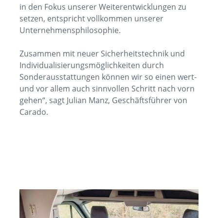
in den Fokus unserer Weiterentwicklungen zu
setzen, entspricht vollkommen unserer
Unternehmensphilosophie.
Zusammen mit neuer Sicherheitstechnik und
Individualisierungsmöglichkeiten durch
Sonderausstattungen können wir so einen wert-
und vor allem auch sinnvollen Schritt nach vorn
gehen“, sagt Julian Manz, Geschäftsführer von
Carado.