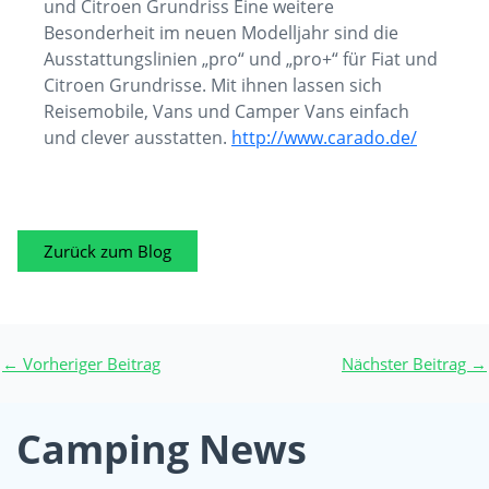
und Citroen Grundriss Eine weitere
Besonderheit im neuen Modelljahr sind die
Ausstattungslinien „pro“ und „pro+“ für Fiat und
Citroen Grundrisse. Mit ihnen lassen sich
Reisemobile, Vans und Camper Vans einfach
und clever ausstatten.
http://www.carado.de/
Zurück zum Blog
←
Vorheriger Beitrag
Nächster Beitrag
→
Camping News