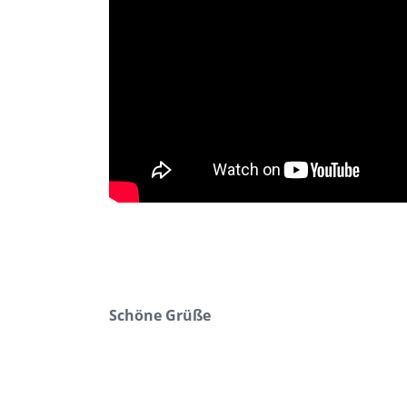
Schöne Grüße