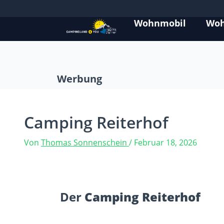
Wohnmobil
Wo
Werbung
Camping Reiterhof
Von
Thomas Sonnenschein
/
Februar 18, 2026
Der
Camping Reiterhof