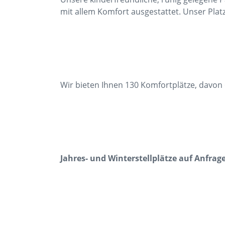
mit allem Komfort ausgestattet. Unser Platz 
Wir bieten Ihnen 130 Komfortplätze, davon 
Jahres- und Winterstellplätze auf Anfrage