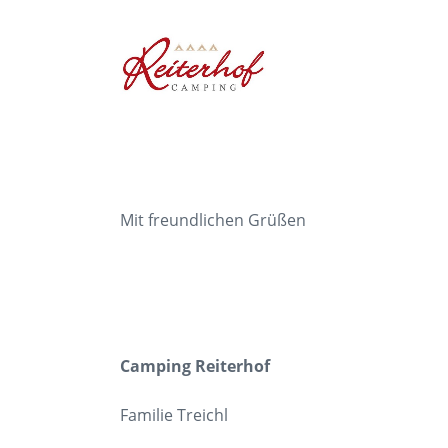
Mit freundlichen Grüßen
Camping Reiterhof
Familie Treichl