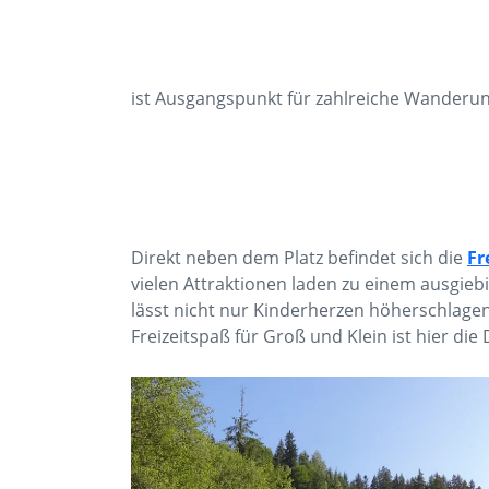
ist Ausgangspunkt für zahlreiche Wanderung
Direkt neben dem Platz befindet sich die
Fr
vielen Attraktionen laden zu einem ausgieb
lässt nicht nur Kinderherzen höherschlagen.
Freizeitspaß für Groß und Klein ist hier die 