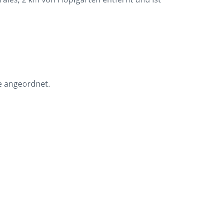
de angeordnet.