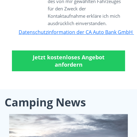
des von mir gewählten Fahrzeuges
für den Zweck der
Kontaktaufnahme erkläre ich mich
ausdrücklich einverstanden.
Datenschutzinformation der CA Auto Bank GmbH
Jetzt kostenloses Angebot
anfordern
Camping News