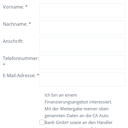
Vorname:
*
Nachname:
*
Anschrift:
Telefonnummer:
*
E-Mail-Adresse:
*
Ich bin an einem
Finanzierungsangebot interessiert.
Mit der Weitergabe meiner oben
genannten Daten an die CA Auto
Bank GmbH sowie an den Händler