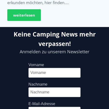
erkunden möchten, hier finden….
weiterlesen
Keine Camping News mehr
verpassen!
Anmelden zu unserem Newsletter
Vorname
Nachname
E-Mail-Adresse