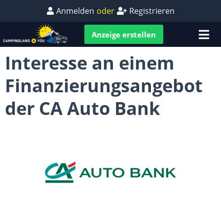
Anmelden
oder
Registrieren
Anzeige erstellen
Interesse an einem
Finanzierungsangebot
der CA Auto Bank