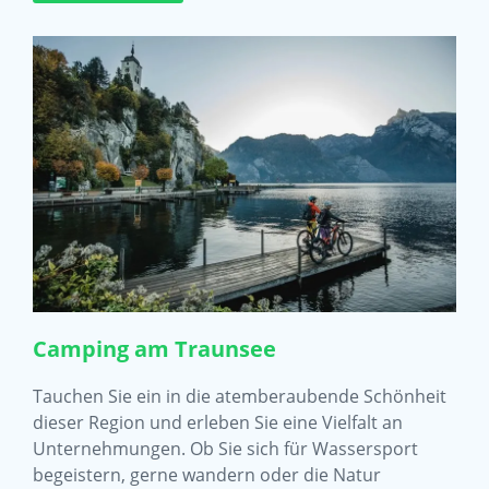
Camping am Traunsee
Tauchen Sie ein in die atemberaubende Schönheit
dieser Region und erleben Sie eine Vielfalt an
Unternehmungen. Ob Sie sich für Wassersport
begeistern, gerne wandern oder die Natur